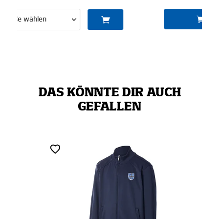
IN DEN WARENKORB
DAS KÖNNTE DIR AUCH
GEFALLEN