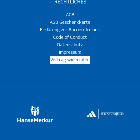
RECHTLICHES
AGB
AGB Geschenkkarte
Erklärung zur Barrierefreiheit
Code of Conduct
Datenschutz
Impressum
Vertrag widerrufen