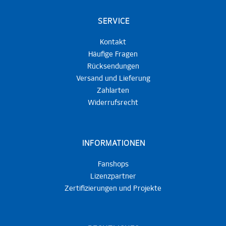
SERVICE
Kontakt
Häufige Fragen
Rücksendungen
Versand und Lieferung
Zahlarten
Widerrufsrecht
INFORMATIONEN
Fanshops
Lizenzpartner
Zertifizierungen und Projekte