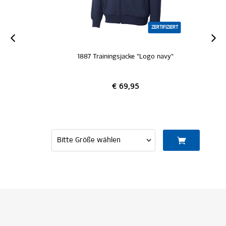
ZERTIFIZIERT
1887 Trainingsjacke "Logo navy"
€ 69,95