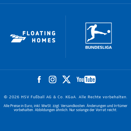
© 2026 HSV Fußball AG & Co. KGaA. Alle Rechte vorbehalten.
Alle Preise in Euro, inkl. MwSt. zzgl. Versandkosten. Änderungen und Irrtümer
vorbehalten. Abbildungen ähnlich. Nur solange der Vorrat reicht.