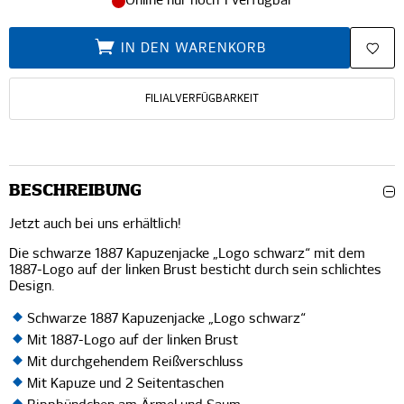
Online nur noch 1 verfügbar
IN DEN WARENKORB
FILIALVERFÜGBARKEIT
BESCHREIBUNG
Jetzt auch bei uns erhältlich!
Die schwarze 1887 Kapuzenjacke „Logo schwarz“ mit dem
1887-Logo auf der linken Brust besticht durch sein schlichtes
Design.
Schwarze 1887 Kapuzenjacke „Logo schwarz“
Mit 1887-Logo auf der linken Brust
Mit durchgehendem Reißverschluss
Mit Kapuze und 2 Seitentaschen