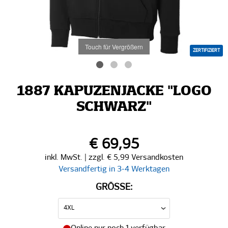
Touch für Vergrößern
ZERTIFIZIERT
1887 KAPUZENJACKE "LOGO
SCHWARZ"
€ 69,95
inkl. MwSt. | zzgl. € 5,99 Versandkosten
Versandfertig in 3-4 Werktagen
GRÖSSE: