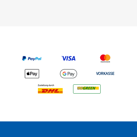
VORKASSE