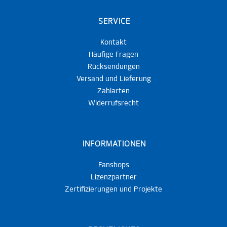
SERVICE
Kontakt
Häufige Fragen
Rücksendungen
Versand und Lieferung
Zahlarten
Widerrufsrecht
INFORMATIONEN
Fanshops
Lizenzpartner
Zertifizierungen und Projekte