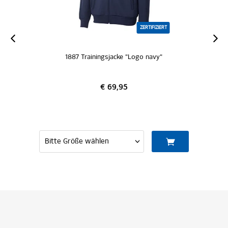
ZERTIFIZIERT
1887 Trainingsjacke "Logo navy"
€ 69,95