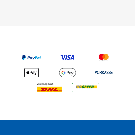
VORKASSE