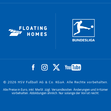
© 2026 HSV Fußball AG & Co. KGaA. Alle Rechte vorbehalten.
Alle Preise in Euro, inkl. MwSt. zzgl. Versandkosten. Änderungen und Irrtümer
vorbehalten. Abbildungen ähnlich. Nur solange der Vorrat reicht.