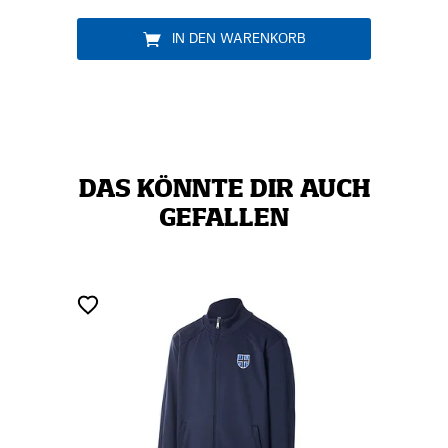
IN DEN WARENKORB
DAS KÖNNTE DIR AUCH
GEFALLEN