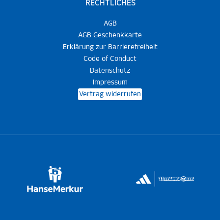
RECHTLICHES
AGB
AGB Geschenkkarte
Erklärung zur Barrierefreiheit
Code of Conduct
Datenschutz
Impressum
Vertrag widerrufen