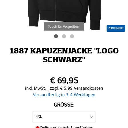
Touch für Vergrößern
ZERTIFIZIERT
1887 KAPUZENJACKE "LOGO
SCHWARZ"
€ 69,95
inkl. MwSt. | zzgl. € 5,99 Versandkosten
Versandfertig in 3-4 Werktagen
GRÖSSE: