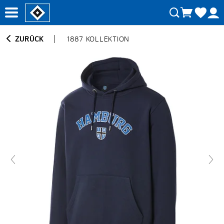
ZURÜCK
1887 KOLLEKTION