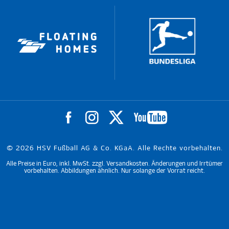
© 2026 HSV Fußball AG & Co. KGaA. Alle Rechte vorbehalten.
Alle Preise in Euro, inkl. MwSt. zzgl. Versandkosten. Änderungen und Irrtümer
vorbehalten. Abbildungen ähnlich. Nur solange der Vorrat reicht.