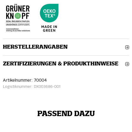
HERSTELLERANGABEN
ZERTIFIZIERUNGEN & PRODUKTHINWEISE
Artikelnummer:
70004
Logistiknummer:
DX003686-001
PASSEND DAZU