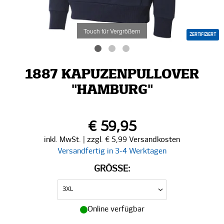
Touch für Vergrößern
ZERTIFIZIERT
1887 KAPUZENPULLOVER
"HAMBURG"
€ 59,95
inkl. MwSt. | zzgl. € 5,99 Versandkosten
Versandfertig in 3-4 Werktagen
GRÖSSE:
Online verfügbar