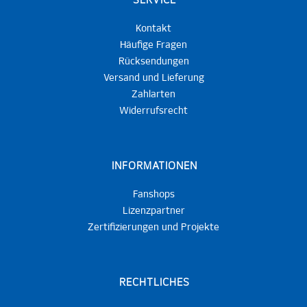
SERVICE
Kontakt
Häufige Fragen
Rücksendungen
Versand und Lieferung
Zahlarten
Widerrufsrecht
INFORMATIONEN
Fanshops
Lizenzpartner
Zertifizierungen und Projekte
RECHTLICHES