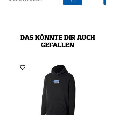
DAS KÖNNTE DIR AUCH
GEFALLEN
ZERTIFIZIERT