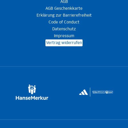
AGB
AGB Geschenkkarte
Erklärung zur Barrierefreiheit
Code of Conduct
Datenschutz
Impressum
Vertrag widerrufen