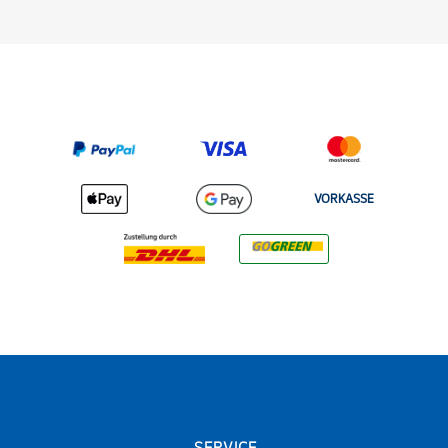
VORKASSE