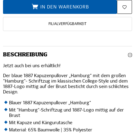
IN DEN WARENKORB
FILIALVERFÜGBARKEIT
BESCHREIBUNG
Jetzt auch bei uns erhältlich!
Der blaue 1887 Kapuzenpullover „Hamburg“ mit dem großen
"Hamburg"- Schriftzug im klassischen College-Style und dem
1887-Logo mittig auf der Brust besticht durch sein schlichtes
Design.
Blauer 1887 Kapuzenpullover „Hamburg“
Mit "Hamburg"-Schriftzug und 1887-Logo mittig auf der
Brust
Mit Kapuze und Kängurutasche
Material: 65% Baumwolle | 35% Polyester