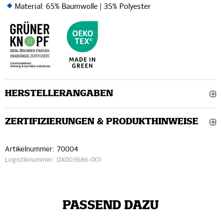
Material: 65% Baumwolle | 35% Polyester
HERSTELLERANGABEN
ZERTIFIZIERUNGEN & PRODUKTHINWEISE
Artikelnummer:
70004
Logistiknummer:
DX003686-001
PASSEND DAZU