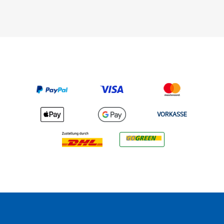
VORKASSE