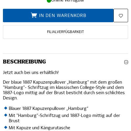
Online verfügbar
IN DEN WARENKORB
FILIALVERFÜGBARKEIT
BESCHREIBUNG
Jetzt auch bei uns erhältlich!
Der blaue 1887 Kapuzenpullover „Hamburg“ mit dem großen
"Hamburg"- Schriftzug im klassischen College-Style und dem
1887-Logo mittig auf der Brust besticht durch sein schlichtes
Design.
Blauer 1887 Kapuzenpullover „Hamburg“
Mit "Hamburg"-Schriftzug und 1887-Logo mittig auf der
Brust
Mit Kapuze und Kängurutasche