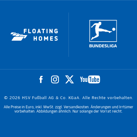
© 2026 HSV Fußball AG & Co. KGaA. Alle Rechte vorbehalten.
Alle Preise in Euro, inkl. MwSt. zzgl. Versandkosten. Änderungen und Irrtümer
vorbehalten. Abbildungen ähnlich. Nur solange der Vorrat reicht.