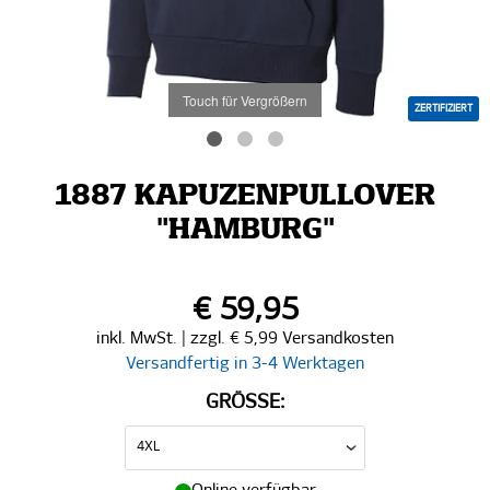
Touch für Vergrößern
ZERTIFIZIERT
1887 KAPUZENPULLOVER
"HAMBURG"
€ 59,95
inkl. MwSt. | zzgl. € 5,99 Versandkosten
Versandfertig in 3-4 Werktagen
GRÖSSE: