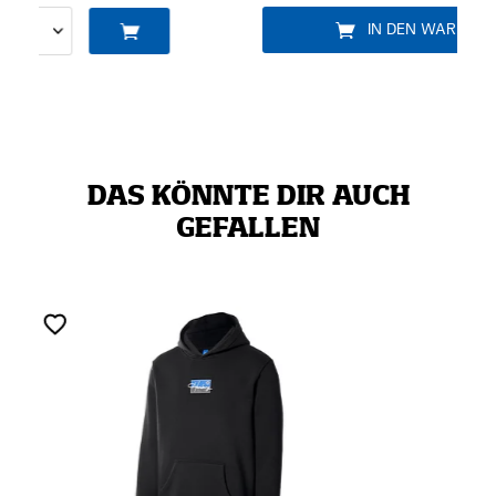
IN DEN WARENKORB
DAS KÖNNTE DIR AUCH
GEFALLEN