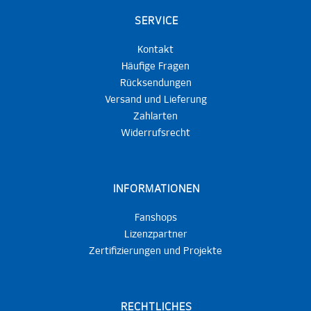
SERVICE
Kontakt
Häufige Fragen
Rücksendungen
Versand und Lieferung
Zahlarten
Widerrufsrecht
INFORMATIONEN
Fanshops
Lizenzpartner
Zertifizierungen und Projekte
RECHTLICHES