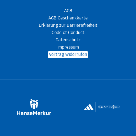
AGB
AGB Geschenkkarte
Erklärung zur Barrierefreiheit
Code of Conduct
Datenschutz
Impressum
Vertrag widerrufen