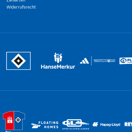
Zahlarten
Widerrufsrecht