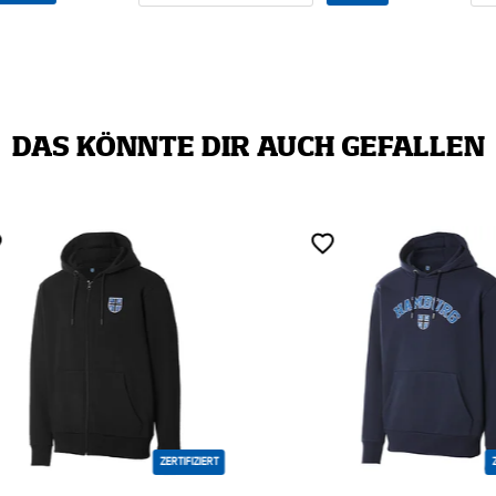
DAS KÖNNTE DIR AUCH GEFALLEN
ZERTIFIZIERT
ZERTI