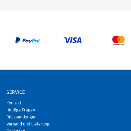
SERVICE
Kontakt
Häufige Fragen
Rücksendungen
Versand und Lieferung