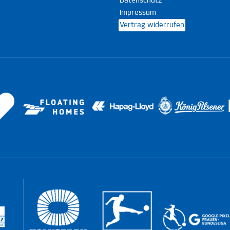
Datenschutz
Impressum
Vertrag widerrufen