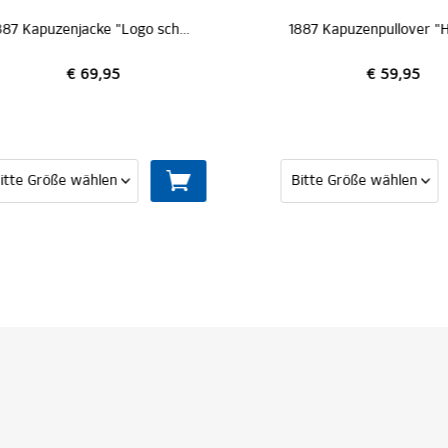
1887 Kapuzenjacke "Logo schwarz"
€ 69,95
€ 59,95