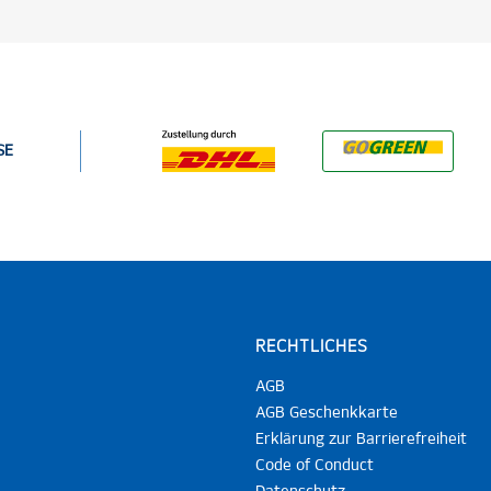
SE
RECHTLICHES
AGB
AGB Geschenkkarte
Erklärung zur Barrierefreiheit
Code of Conduct