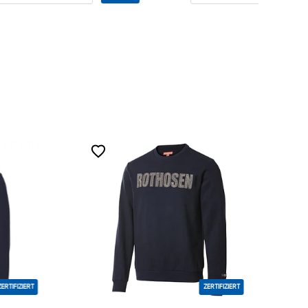
FIZIERT
ZERTIFIZIERT