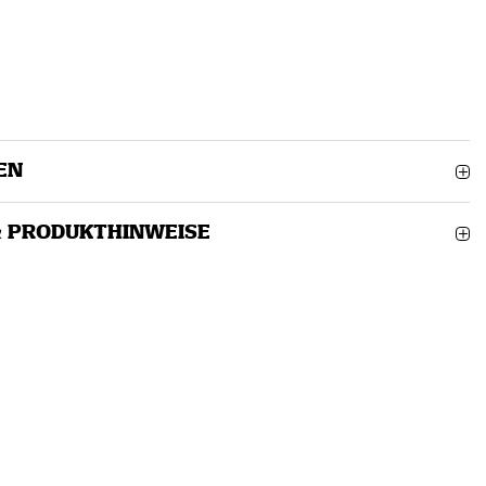
EN
& PRODUKTHINWEISE