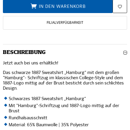
IN DEN WARENKORB
FILIALVERFÜGBARKEIT
BESCHREIBUNG
Jetzt auch bei uns erhältlich!
Das schwarze 1887 Sweatshirt „Hamburg“ mit dem großen
"Hamburg"- Schriftzug im klassischen College-Style und dem
1887-Logo mittig auf der Brust besticht durch sein schlichtes
Design.
Schwarzes 1887 Sweatshirt „Hamburg“
Mit "Hamburg"-Schriftzug und 1887-Logo mittig auf der
Brust
Rundhalsausschnitt
Material: 65% Baumwolle | 35% Polyester