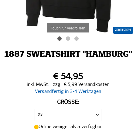
Touch für Vergrößern
ZERTIFIZIERT
1887 SWEATSHIRT "HAMBURG"
€ 54,95
inkl. MwSt. | zzgl. € 5,99 Versandkosten
Versandfertig in 3-4 Werktagen
GRÖSSE:
Online weniger als 5 verfügbar