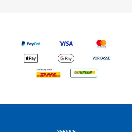
VORKASSE
SERVICE