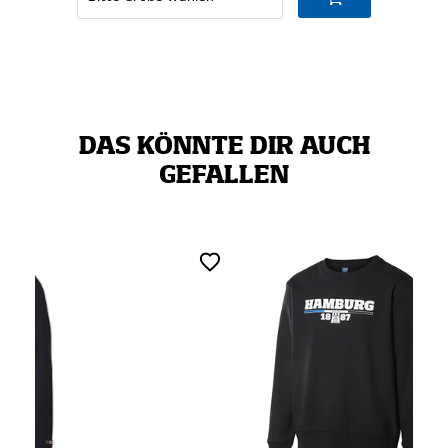
DAS KÖNNTE DIR AUCH
GEFALLEN