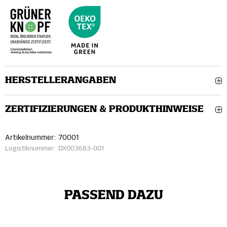
HERSTELLERANGABEN
ZERTIFIZIERUNGEN & PRODUKTHINWEISE
Artikelnummer:
70001
Logistiknummer:
DX003683-001
PASSEND DAZU