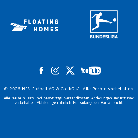
© 2026 HSV Fußball AG & Co. KGaA. Alle Rechte vorbehalten.
Alle Preise in Euro, inkl. MwSt. zzgl. Versandkosten. Änderungen und Irrtümer
vorbehalten. Abbildungen ähnlich. Nur solange der Vorrat reicht.