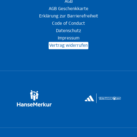
AGB
AGB Geschenkkarte
Erklärung zur Barrierefreiheit
Code of Conduct
Datenschutz
Impressum
Vertrag widerrufen