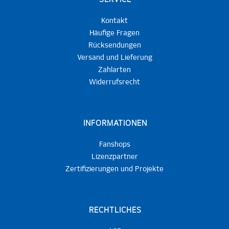
Kontakt
Häufige Fragen
Rücksendungen
Versand und Lieferung
Zahlarten
Widerrufsrecht
INFORMATIONEN
Fanshops
Lizenzpartner
Zertifizierungen und Projekte
RECHTLICHES