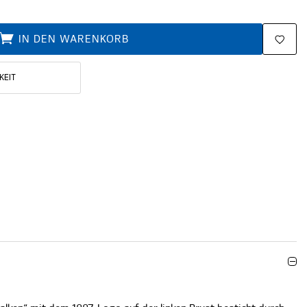
IN DEN WARENKORB
KEIT