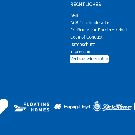
RECHTLICHES
AGB
AGB Geschenkkarte
Erklärung zur Barrierefreiheit
Code of Conduct
Datenschutz
Impressum
Vertrag widerrufen