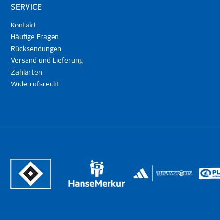
SERVICE
Kontakt
Häufige Fragen
Rücksendungen
Versand und Lieferung
Zahlarten
Widerrufsrecht