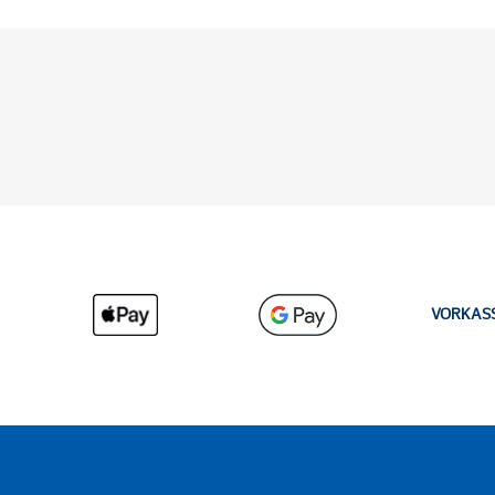
VORKAS