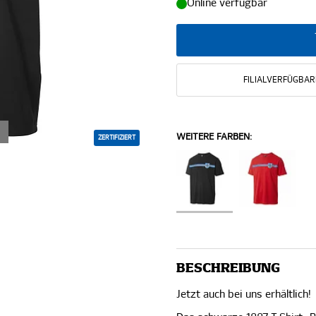
Online verfügbar
FILIALVERFÜGBAR
WEITERE FARBEN:
ZERTIFIZIERT
BESCHREIBUNG
Jetzt auch bei uns erhältlich!