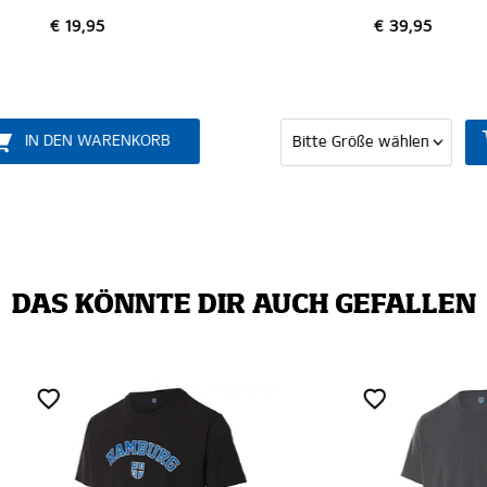
€ 39,95
€ 54,95
DAS KÖNNTE DIR AUCH GEFALLEN