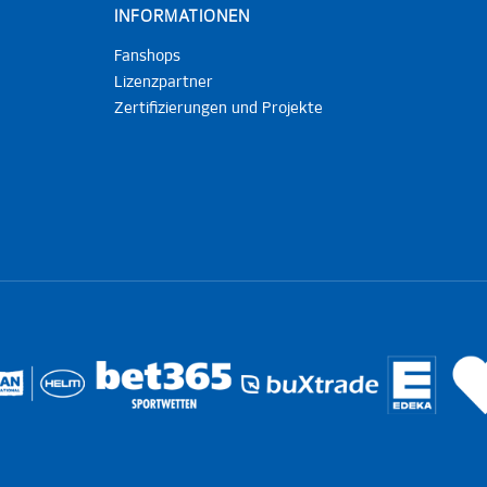
INFORMATIONEN
Fanshops
Lizenzpartner
Zertifizierungen und Projekte