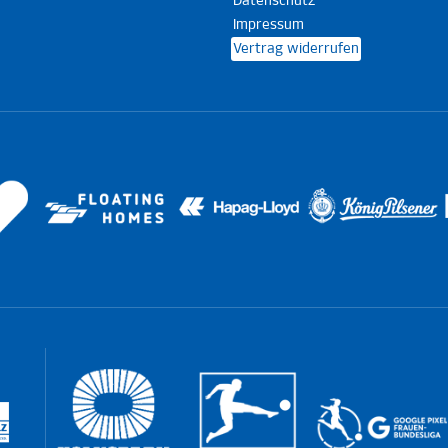
Datenschutz
Impressum
Vertrag widerrufen