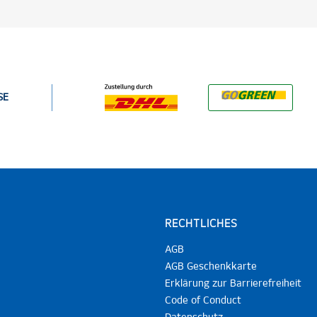
SE
RECHTLICHES
AGB
AGB Geschenkkarte
Erklärung zur Barrierefreiheit
Code of Conduct