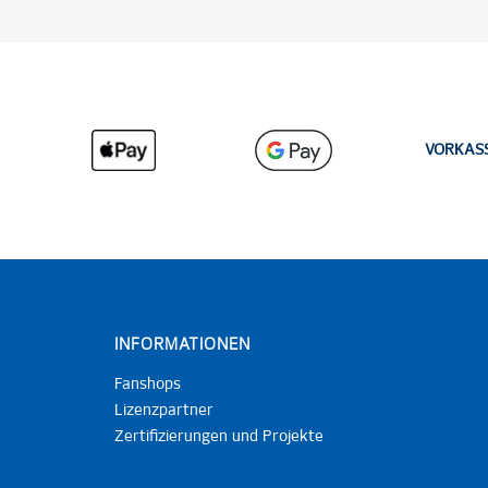
VORKAS
INFORMATIONEN
Fanshops
Lizenzpartner
Zertifizierungen und Projekte