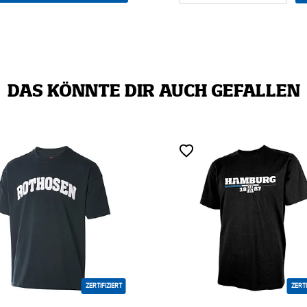
DAS KÖNNTE DIR AUCH GEFALLEN
ZERT
ZERTIFIZIERT
MIT