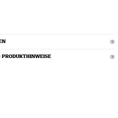
EN
& PRODUKTHINWEISE