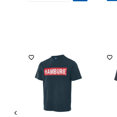
ZERTIFIZIERT