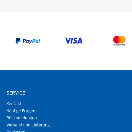
SERVICE
Kontakt
Häufige Fragen
Rücksendungen
Versand und Lieferung