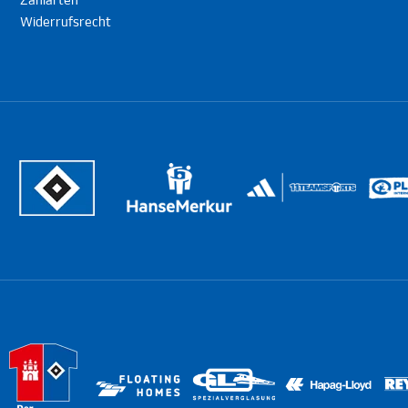
Zahlarten
Widerrufsrecht