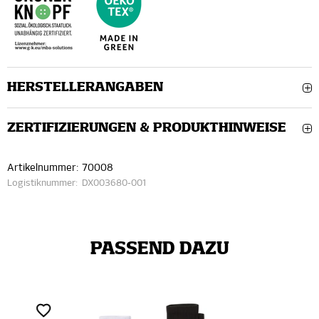
HERSTELLERANGABEN
ZERTIFIZIERUNGEN & PRODUKTHINWEISE
Artikelnummer:
70008
Logistiknummer:
DX003680-001
PASSEND DAZU