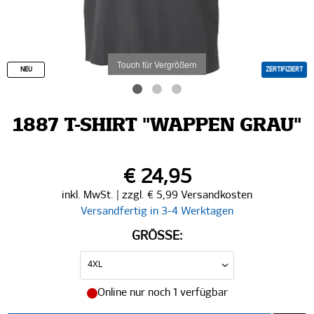
Touch für Vergrößern
NEU
ZERTIFIZIERT
1887 T-SHIRT "WAPPEN GRAU"
€ 24,95
inkl. MwSt. | zzgl. € 5,99 Versandkosten
Versandfertig in 3-4 Werktagen
GRÖSSE:
Online nur noch 1 verfügbar