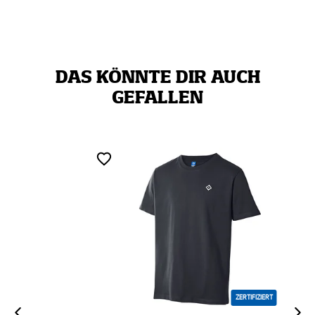
DAS KÖNNTE DIR AUCH
GEFALLEN
ZERTIFIZIERT