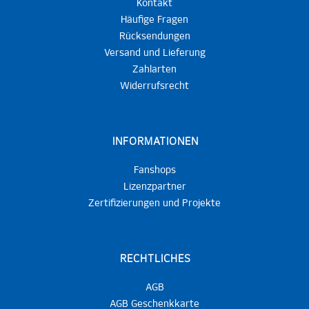
Kontakt
Häufige Fragen
Rücksendungen
Versand und Lieferung
Zahlarten
Widerrufsrecht
INFORMATIONEN
Fanshops
Lizenzpartner
Zertifizierungen und Projekte
RECHTLICHES
AGB
AGB Geschenkkarte