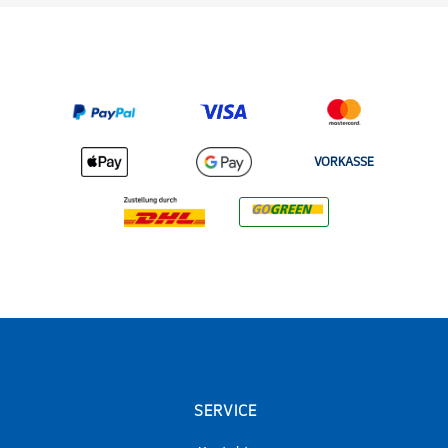
VORKASSE
SERVICE