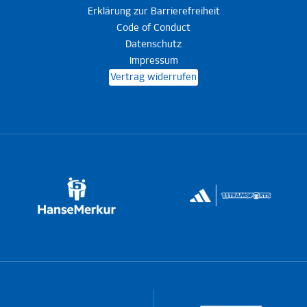
Erklärung zur Barrierefreiheit
Code of Conduct
Datenschutz
Impressum
Vertrag widerrufen