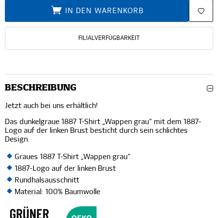
IN DEN WARENKORB
FILIALVERFÜGBARKEIT
BESCHREIBUNG
Jetzt auch bei uns erhältlich!
Das dunkelgraue 1887 T-Shirt „Wappen grau“ mit dem 1887-
Logo auf der linken Brust besticht durch sein schlichtes
Design.
Graues 1887 T-Shirt „Wappen grau“
1887-Logo auf der linken Brust
Rundhalsausschnitt
Material: 100% Baumwolle