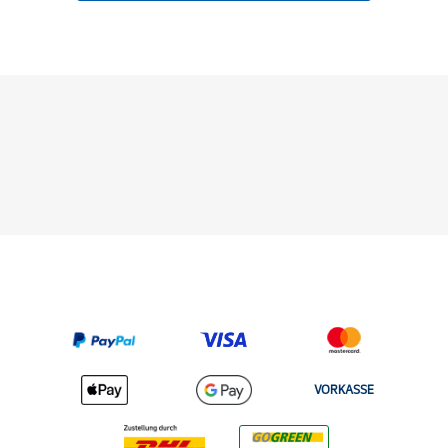
VORKASSE