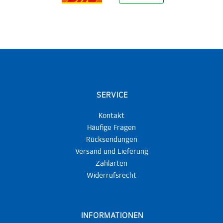
SERVICE
Kontakt
Häufige Fragen
Rücksendungen
Versand und Lieferung
Zahlarten
Widerrufsrecht
INFORMATIONEN