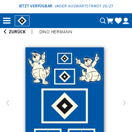
JETZT VERFÜGBAR
: UNSER AUSWÄRTSTRIKOT 26/27
ZURÜCK
DINO HERMANN