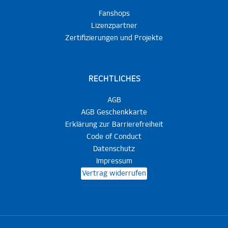
Fanshops
Lizenzpartner
Zertifizierungen und Projekte
RECHTLICHES
AGB
AGB Geschenkkarte
Erklärung zur Barrierefreiheit
Code of Conduct
Datenschutz
Impressum
Vertrag widerrufen