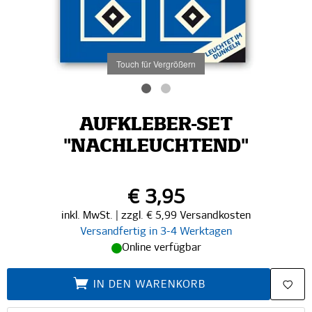
Touch für Vergrößern
AUFKLEBER-SET
"NACHLEUCHTEND"
€ 3,95
inkl. MwSt. | zzgl. € 5,99 Versandkosten
Versandfertig in 3-4 Werktagen
Online verfügbar
IN DEN WARENKORB