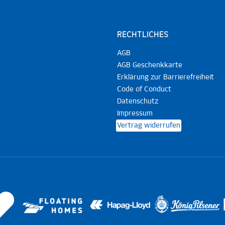
RECHTLICHES
AGB
AGB Geschenkkarte
Erklärung zur Barrierefreiheit
Code of Conduct
Datenschutz
Impressum
Vertrag widerrufen