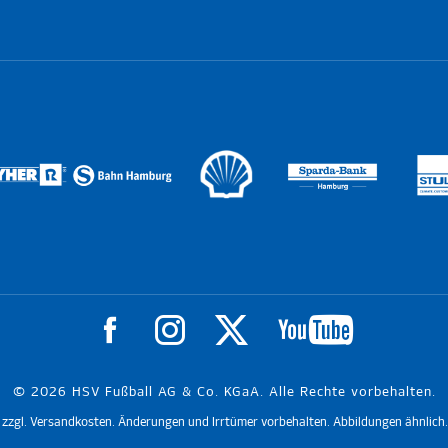
© 2026 HSV Fußball AG & Co. KGaA. Alle Rechte vorbehalten.
t. zzgl. Versandkosten. Änderungen und Irrtümer vorbehalten. Abbildungen ähnlich.