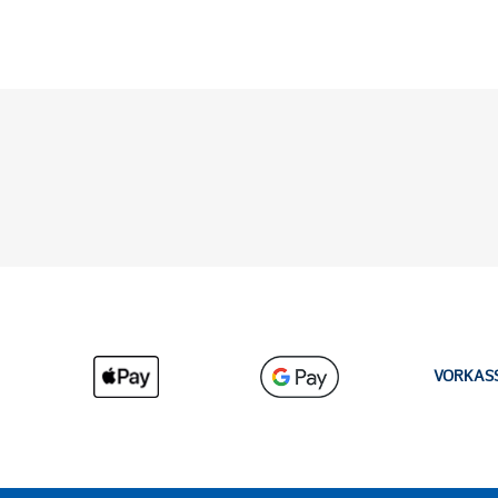
VORKAS