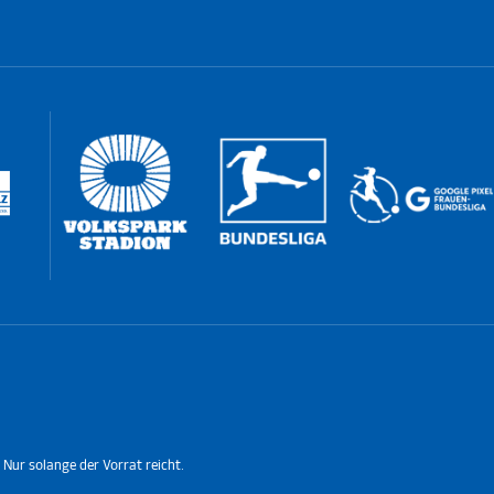
 Nur solange der Vorrat reicht.