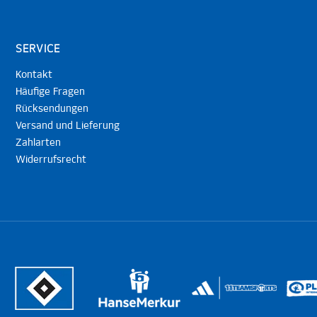
SERVICE
Kontakt
Häufige Fragen
Rücksendungen
Versand und Lieferung
Zahlarten
Widerrufsrecht