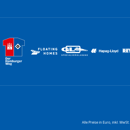
Alle Preise in Euro, inkl. MwS