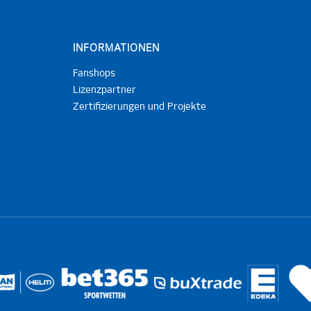
INFORMATIONEN
Fanshops
Lizenzpartner
Zertifizierungen und Projekte