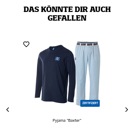
DAS KÖNNTE DIR AUCH
GEFALLEN
ZERTIFIZIERT
Pyjama "Baxter"