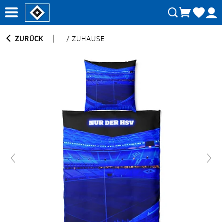
ZURÜCK
/
ZUHAUSE