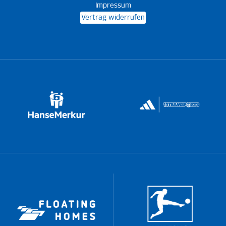
Impressum
Vertrag widerrufen