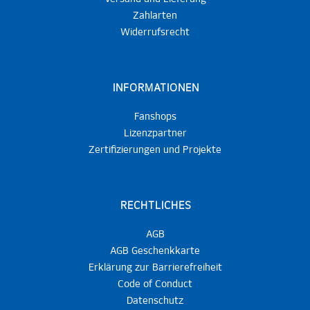
Zahlarten
Widerrufsrecht
INFORMATIONEN
Fanshops
Lizenzpartner
Zertifizierungen und Projekte
RECHTLICHES
AGB
AGB Geschenkkarte
Erklärung zur Barrierefreiheit
Code of Conduct
Datenschutz