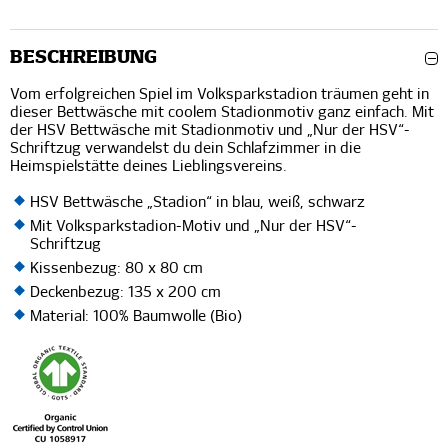
BESCHREIBUNG
Vom erfolgreichen Spiel im Volksparkstadion träumen geht in
dieser Bettwäsche mit coolem Stadionmotiv ganz einfach. Mit
der HSV Bettwäsche mit Stadionmotiv und „Nur der HSV“-
Schriftzug verwandelst du dein Schlafzimmer in die
Heimspielstätte deines Lieblingsvereins.
HSV Bettwäsche „Stadion“ in blau, weiß, schwarz
Mit Volksparkstadion-Motiv und „Nur der HSV“-
Schriftzug
Kissenbezug: 80 x 80 cm
Deckenbezug: 135 x 200 cm
Material: 100% Baumwolle (Bio)