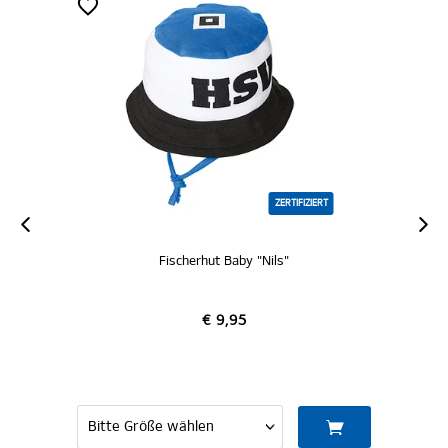
ZERTIFIZIERT
Fischerhut Baby "Nils"
€ 9,95