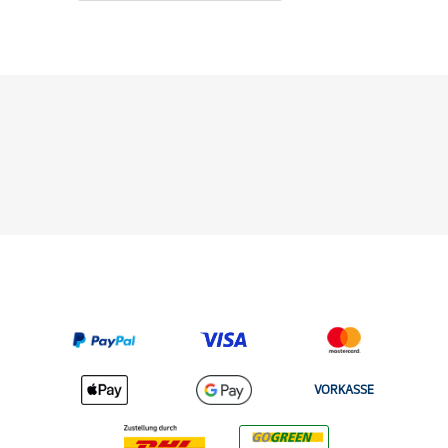
VORKASSE