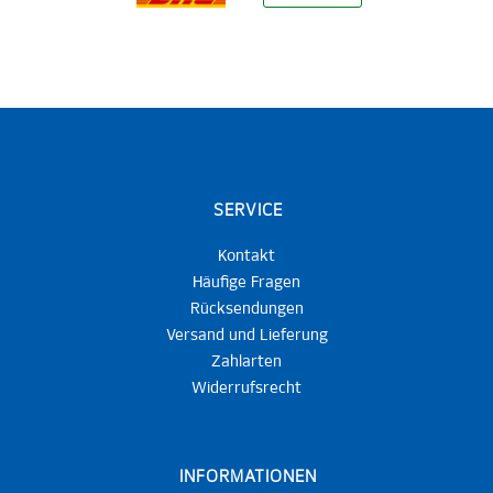
SERVICE
Kontakt
Häufige Fragen
Rücksendungen
Versand und Lieferung
Zahlarten
Widerrufsrecht
INFORMATIONEN