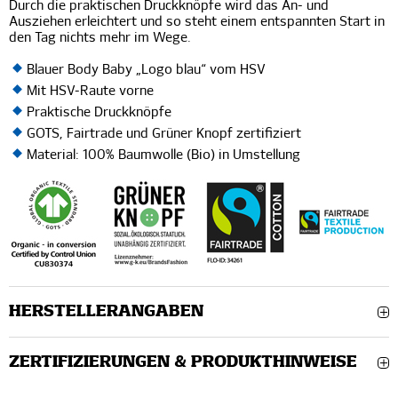
Durch die praktischen Druckknöpfe wird das An- und
Ausziehen erleichtert und so steht einem entspannten Start in
den Tag nichts mehr im Wege.
Blauer Body Baby „Logo blau“ vom HSV
Mit HSV-Raute vorne
Praktische Druckknöpfe
GOTS, Fairtrade und Grüner Knopf zertifiziert
Material: 100% Baumwolle (Bio) in Umstellung
HERSTELLERANGABEN
ZERTIFIZIERUNGEN & PRODUKTHINWEISE