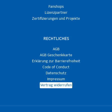
Fanshops
Lizenzpartner
Zertifizierungen und Projekte
RECHTLICHES
AGB
AGB Geschenkkarte
Erklärung zur Barrierefreiheit
Code of Conduct
Datenschutz
Impressum
Vertrag widerrufen