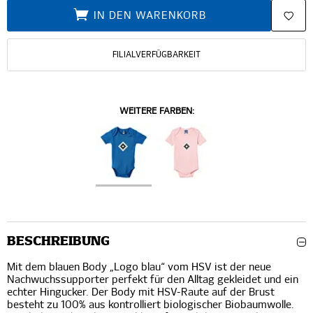
IN DEN WARENKORB
FILIALVERFÜGBARKEIT
WEITERE FARBEN:
BESCHREIBUNG
Mit dem blauen Body „Logo blau“ vom HSV ist der neue
Nachwuchssupporter perfekt für den Alltag gekleidet und ein
echter Hingucker. Der Body mit HSV-Raute auf der Brust
besteht zu 100% aus kontrolliert biologischer Biobaumwolle.