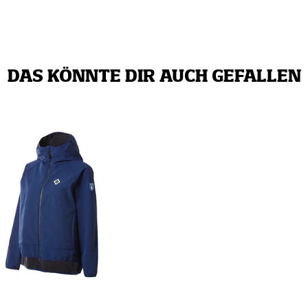
DAS KÖNNTE DIR AUCH GEFALLEN