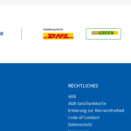
SE
RECHTLICHES
AGB
AGB Geschenkkarte
Erklärung zur Barrierefreiheit
Code of Conduct
Datenschutz