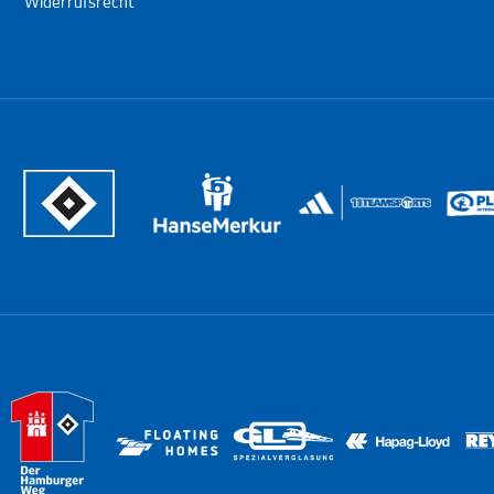
Widerrufsrecht