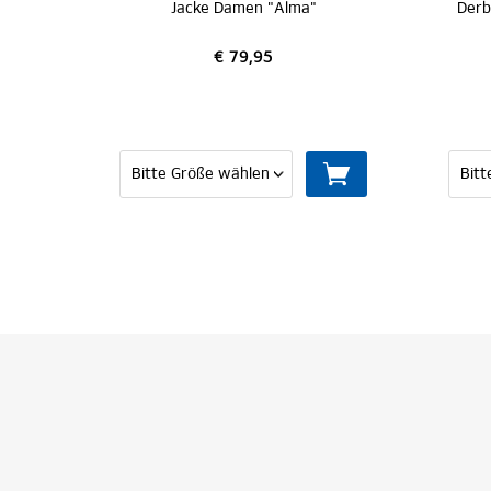
Jacke Damen "Alma"
€ 79,95