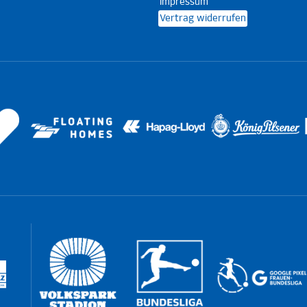
Impressum
Vertrag widerrufen