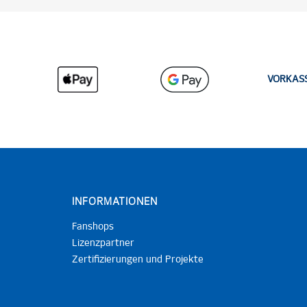
VORKAS
INFORMATIONEN
Fanshops
Lizenzpartner
Zertifizierungen und Projekte