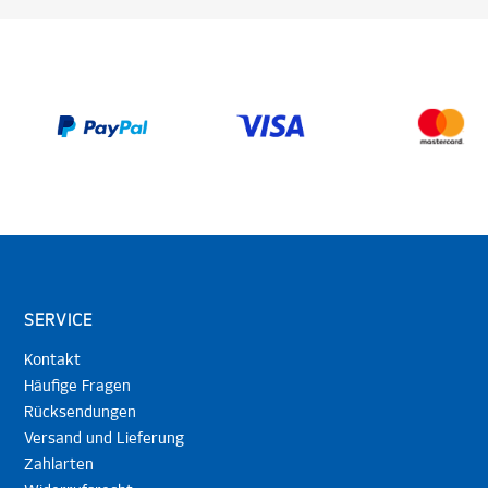
SERVICE
Kontakt
Häufige Fragen
Rücksendungen
Versand und Lieferung
Zahlarten