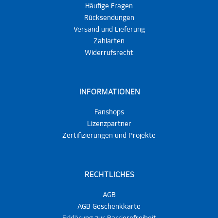
Häufige Fragen
Rücksendungen
Versand und Lieferung
Zahlarten
Widerrufsrecht
INFORMATIONEN
Fanshops
Lizenzpartner
Zertifizierungen und Projekte
RECHTLICHES
AGB
AGB Geschenkkarte