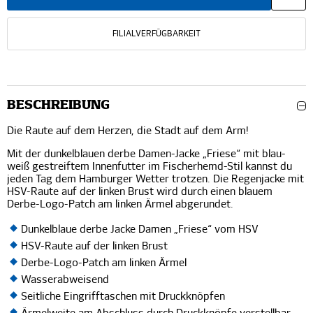
FILIALVERFÜGBARKEIT
BESCHREIBUNG
Die Raute auf dem Herzen, die Stadt auf dem Arm!
Mit der dunkelblauen derbe Damen-Jacke „Friese“ mit blau-
weiß gestreiftem Innenfutter im Fischerhemd-Stil kannst du
jeden Tag dem Hamburger Wetter trotzen. Die Regenjacke mit
HSV-Raute auf der linken Brust wird durch einen blauem
Derbe-Logo-Patch am linken Ärmel abgerundet.
Dunkelblaue derbe Jacke Damen „Friese“ vom HSV
HSV-Raute auf der linken Brust
Derbe-Logo-Patch am linken Ärmel
Wasserabweisend
Seitliche Eingrifftaschen mit Druckknöpfen