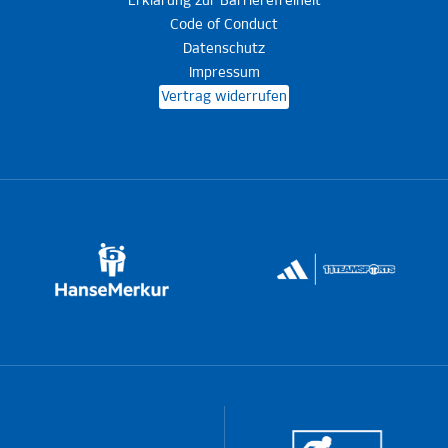
Erklärung zur Barrierefreiheit
Code of Conduct
Datenschutz
Impressum
Vertrag widerrufen