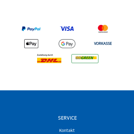
VORKASSE
SERVICE
Kontakt