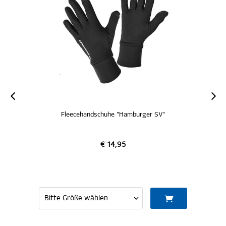
Fleecehandschuhe "Hamburger SV"
€ 14,95