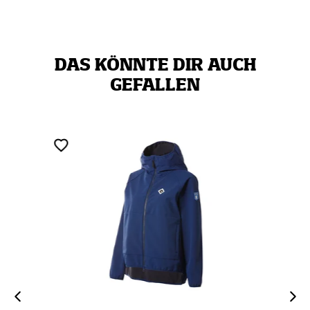
DAS KÖNNTE DIR AUCH
GEFALLEN