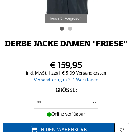
Touch für Vergrößern
DERBE JACKE DAMEN "FRIESE"
€ 159,95
inkl. MwSt. | zzgl. € 5,99 Versandkosten
Versandfertig in 3-4 Werktagen
GRÖSSE:
Online verfügbar
IN DEN WARENKORB