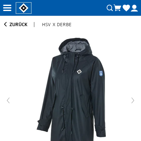
ZURÜCK
HSV X DERBE