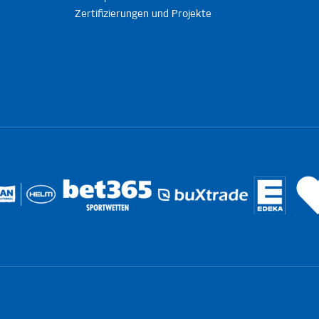
Zertifizierungen und Projekte