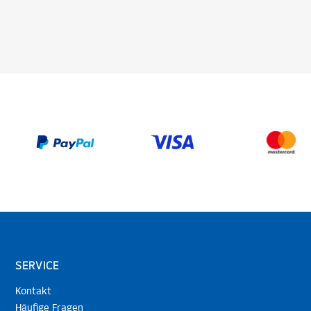
SERVICE
Kontakt
Häufige Fragen