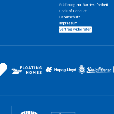
Erklärung zur Barrierefreiheit
Code of Conduct
Datenschutz
Impressum
Vertrag widerrufen