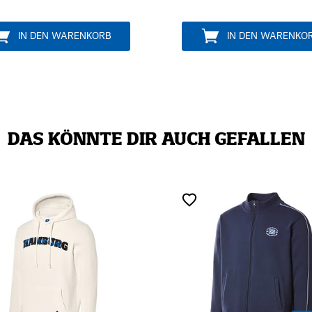
IN DEN WARENKORB
IN D
DAS KÖNNTE DIR AUCH GEFALLEN