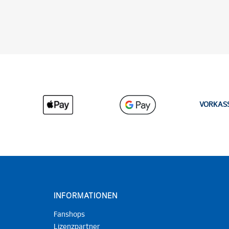
VORKAS
INFORMATIONEN
Fanshops
Lizenzpartner