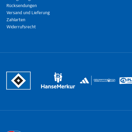
Rücksendungen
Versand und Lieferung
Zahlarten
Widerrufsrecht