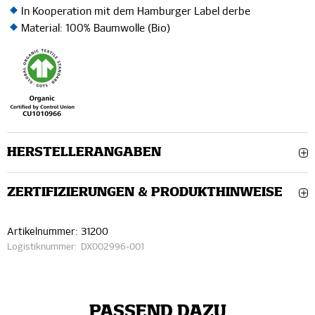
In Kooperation mit dem Hamburger Label derbe
Material: 100% Baumwolle (Bio)
HERSTELLERANGABEN
ZERTIFIZIERUNGEN & PRODUKTHINWEISE
Artikelnummer:
31200
Logistiknummer:
DX002996-001
PASSEND DAZU