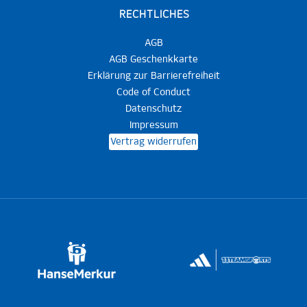
RECHTLICHES
AGB
AGB Geschenkkarte
Erklärung zur Barrierefreiheit
Code of Conduct
Datenschutz
Impressum
Vertrag widerrufen