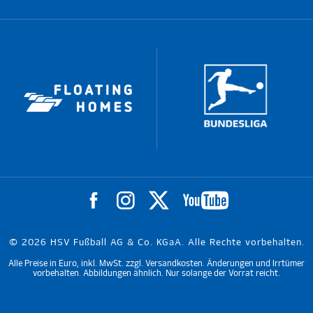
© 2026 HSV Fußball AG & Co. KGaA. Alle Rechte vorbehalten.
Alle Preise in Euro, inkl. MwSt. zzgl. Versandkosten. Änderungen und Irrtümer
vorbehalten. Abbildungen ähnlich. Nur solange der Vorrat reicht.