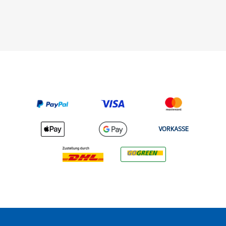
VORKASSE