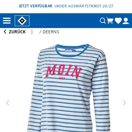
JETZT VERFÜGBAR
: UNSER AUSWÄRTSTRIKOT 26/27
ZURÜCK
/
DEERNS