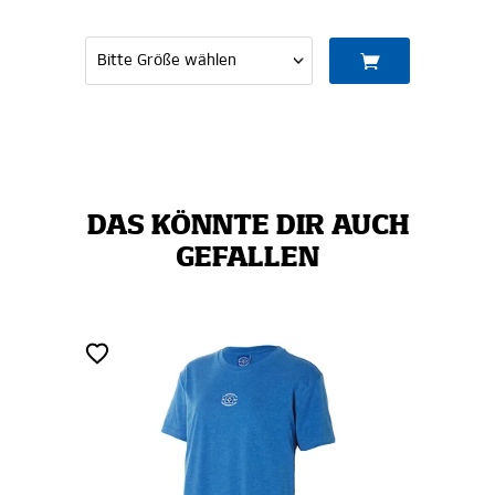
DAS KÖNNTE DIR AUCH
GEFALLEN