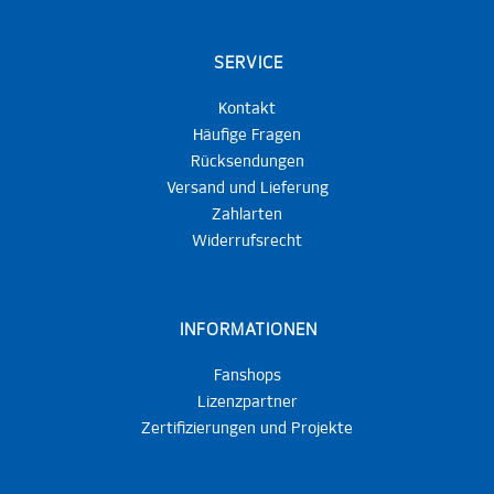
SERVICE
Kontakt
Häufige Fragen
Rücksendungen
Versand und Lieferung
Zahlarten
Widerrufsrecht
INFORMATIONEN
Fanshops
Lizenzpartner
Zertifizierungen und Projekte