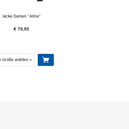
Jacke Damen "Alma"
€ 79,95