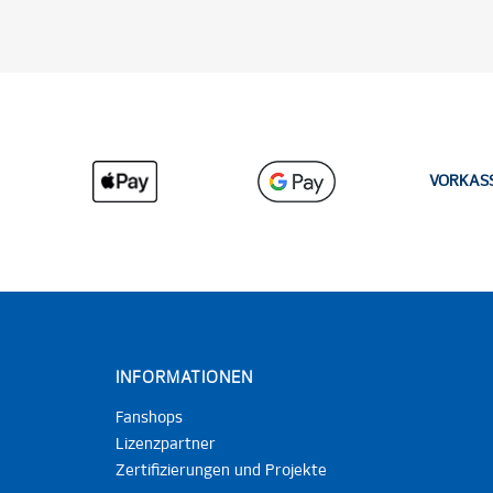
VORKAS
INFORMATIONEN
Fanshops
Lizenzpartner
Zertifizierungen und Projekte