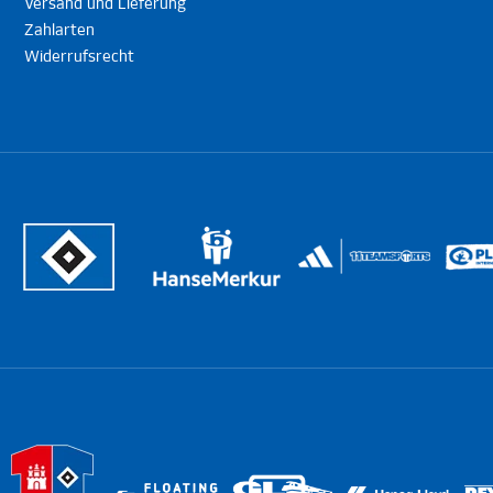
Versand und Lieferung
Zahlarten
Widerrufsrecht