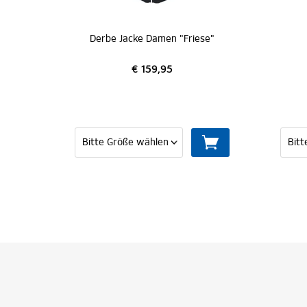
Derbe Jacke Damen "Friese"
€ 159,95