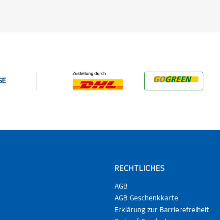
SE
RECHTLICHES
AGB
AGB Geschenkkarte
Erklärung zur Barrierefreiheit