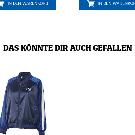
ARENKORB
IN DEN WARENKORB
DAS KÖNNTE DIR AUCH GEFALLEN