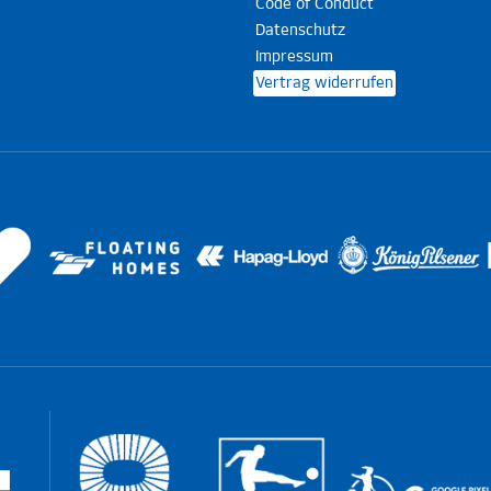
Code of Conduct
Datenschutz
Impressum
Vertrag widerrufen