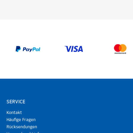
SERVICE
Kontakt
Häufige Fragen
Rücksendungen