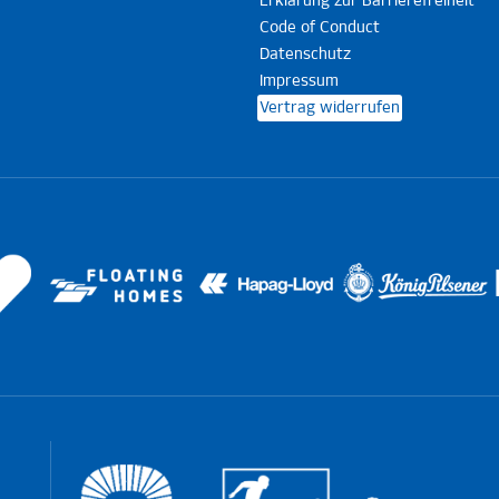
Erklärung zur Barrierefreiheit
Code of Conduct
Datenschutz
Impressum
Vertrag widerrufen