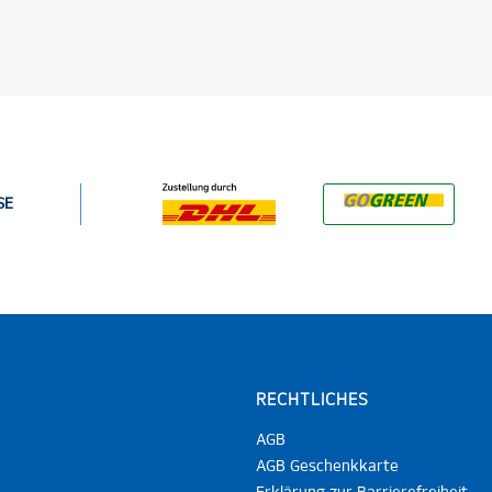
SE
RECHTLICHES
AGB
AGB Geschenkkarte