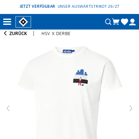
JETZT VERFÜGBAR
: UNSER AUSWÄRTSTRIKOT 26/27
ZURÜCK
HSV X DERBE