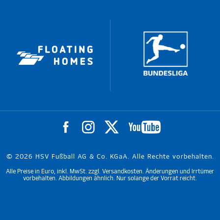
© 2026 HSV Fußball AG & Co. KGaA. Alle Rechte vorbehalten.
Alle Preise in Euro, inkl. MwSt. zzgl. Versandkosten. Änderungen und Irrtümer
vorbehalten. Abbildungen ähnlich. Nur solange der Vorrat reicht.