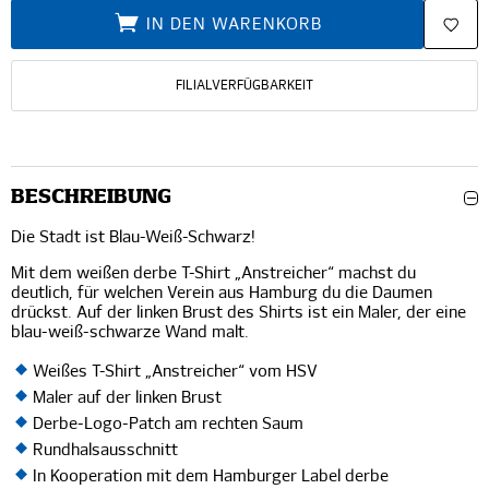
IN DEN WARENKORB
FILIALVERFÜGBARKEIT
BESCHREIBUNG
Die Stadt ist Blau-Weiß-Schwarz!
Mit dem weißen derbe T-Shirt „Anstreicher“ machst du
deutlich, für welchen Verein aus Hamburg du die Daumen
drückst. Auf der linken Brust des Shirts ist ein Maler, der eine
blau-weiß-schwarze Wand malt.
Weißes T-Shirt „Anstreicher“ vom HSV
Maler auf der linken Brust
Derbe-Logo-Patch am rechten Saum
Rundhalsausschnitt
In Kooperation mit dem Hamburger Label derbe