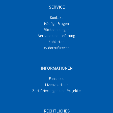
SERVICE
Kontakt
Häufige Fragen
Rücksendungen
Versand und Lieferung
Zahlarten
Widerrufsrecht
INFORMATIONEN
Fanshops
Lizenzpartner
Zertifizierungen und Projekte
RECHTLICHES