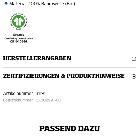
Material: 100% Baumwolle (Bio)
HERSTELLERANGABEN
ZERTIFIZIERUNGEN & PRODUKTHINWEISE
Artikelnummer:
31191
Logistiknummer:
DX002991-001
PASSEND DAZU