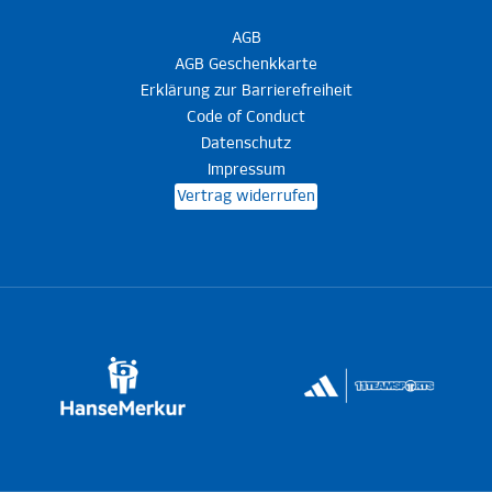
AGB
AGB Geschenkkarte
Erklärung zur Barrierefreiheit
Code of Conduct
Datenschutz
Impressum
Vertrag widerrufen