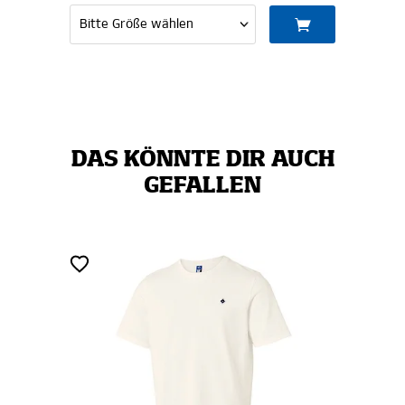
DAS KÖNNTE DIR AUCH
GEFALLEN