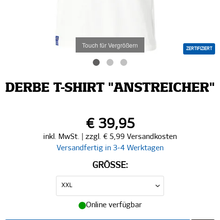
Touch für Vergrößern
ZERTIFIZIERT
DERBE T-SHIRT "ANSTREICHER"
€ 39,95
inkl. MwSt. | zzgl. € 5,99 Versandkosten
Versandfertig in 3-4 Werktagen
GRÖSSE:
Online verfügbar