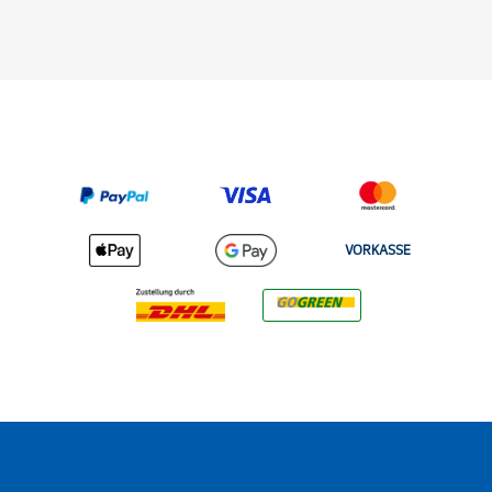
VORKASSE