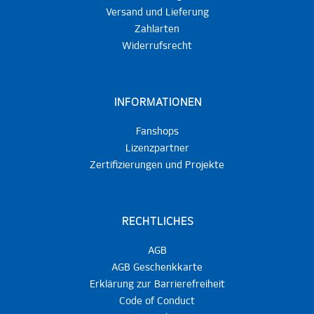
Versand und Lieferung
Zahlarten
Widerrufsrecht
INFORMATIONEN
Fanshops
Lizenzpartner
Zertifizierungen und Projekte
RECHTLICHES
AGB
AGB Geschenkkarte
Erklärung zur Barrierefreiheit
Code of Conduct