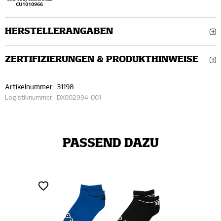
HERSTELLERANGABEN
ZERTIFIZIERUNGEN & PRODUKTHINWEISE
Artikelnummer:
31198
Logistiknummer:
DX002994-001
PASSEND DAZU