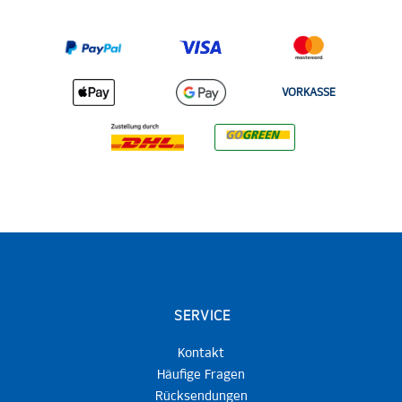
VORKASSE
SERVICE
Kontakt
Häufige Fragen
Rücksendungen