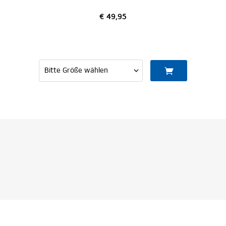
€ 49,95