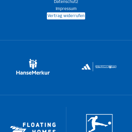
Datenschutz
Impressum
Vertrag widerrufen