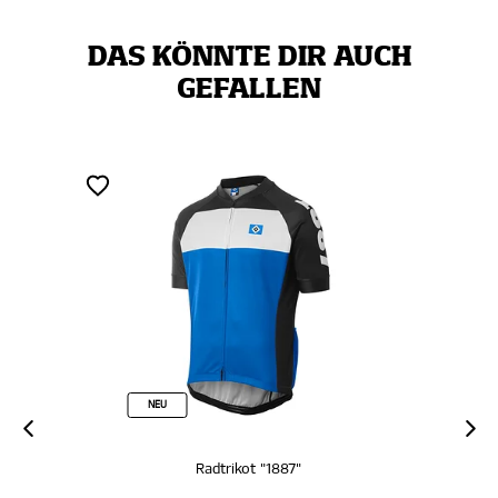
DAS KÖNNTE DIR AUCH
GEFALLEN
NEU
Radtrikot "1887"