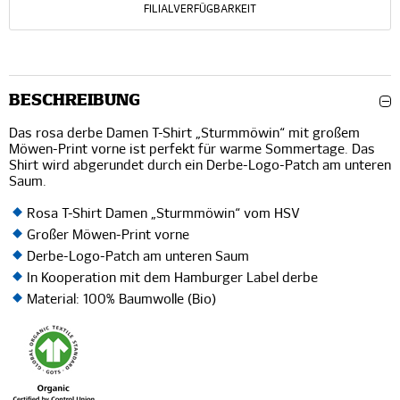
FILIALVERFÜGBARKEIT
BESCHREIBUNG
Das rosa derbe Damen T-Shirt „Sturmmöwin“ mit großem
Möwen-Print vorne ist perfekt für warme Sommertage. Das
Shirt wird abgerundet durch ein Derbe-Logo-Patch am unteren
Saum.
Rosa T-Shirt Damen „Sturmmöwin“ vom HSV
Großer Möwen-Print vorne
Derbe-Logo-Patch am unteren Saum
In Kooperation mit dem Hamburger Label derbe
Material: 100% Baumwolle (Bio)