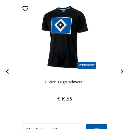
ZERTIFIZIERT
T-Shirt "Logo schwarz"
€ 19,95