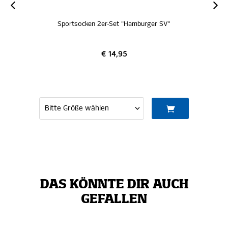
Sportsocken 2er-Set "Hamburger SV"
€ 14,95
DAS KÖNNTE DIR AUCH
GEFALLEN