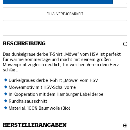
FILIALVERFÜGBARKEIT
BESCHREIBUNG
Das dunkelgraue derbe T-Shirt „Möwe“ vom HSV ist perfekt
für warme Sommertage und macht mit seinem großen
Möwenprint zugleich deutlich, für welchen Verein dein Herz
schlägt.
Dunkelgraues derbe T-Shirt „Möwe“ vom HSV
Möwenmotiv mit HSV-Schal vorne
In Kooperation mit dem Hamburger Label derbe
Rundhalsausschnitt
Material: 100% Baumwolle (Bio)
HERSTELLERANGABEN