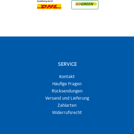
SERVICE
Kontakt
Häufige Fragen
Rücksendungen
Versand und Lieferung
Zahlarten
Widerrufsrecht