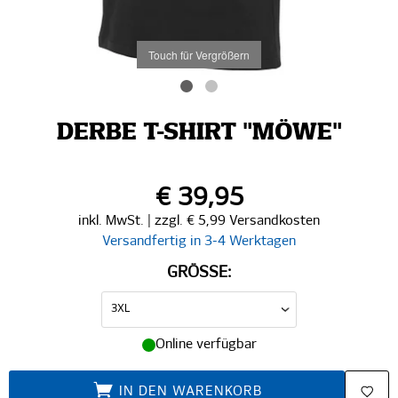
Touch für Vergrößern
DERBE T-SHIRT "MÖWE"
€ 39,95
inkl. MwSt. | zzgl. € 5,99 Versandkosten
Versandfertig in 3-4 Werktagen
GRÖSSE:
Online verfügbar
IN DEN WARENKORB