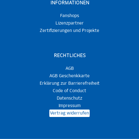
INFORMATIONEN
Fanshops
Lizenzpartner
Zertifizierungen und Projekte
RECHTLICHES
AGB
AGB Geschenkkarte
Erklärung zur Barrierefreiheit
Code of Conduct
Datenschutz
Impressum
Vertrag widerrufen