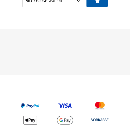
VORKASSE