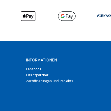
VORKAS
INFORMATIONEN
Fanshops
Lizenzpartner
Zertifizierungen und Projekte