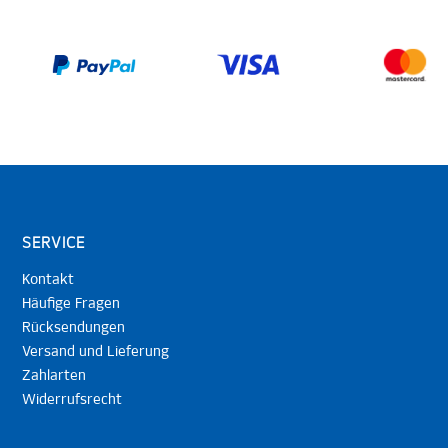
SERVICE
Kontakt
Häufige Fragen
Rücksendungen
Versand und Lieferung
Zahlarten
Widerrufsrecht