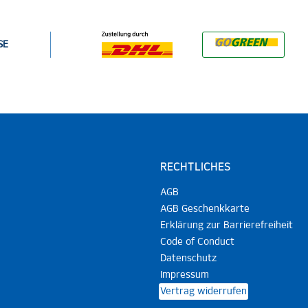
SE
RECHTLICHES
AGB
AGB Geschenkkarte
Erklärung zur Barrierefreiheit
Code of Conduct
Datenschutz
Impressum
Vertrag widerrufen