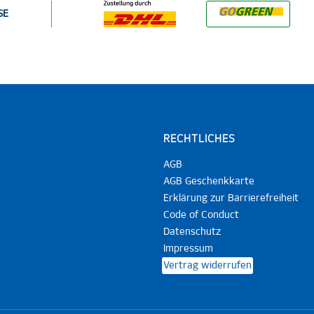
SE
RECHTLICHES
AGB
AGB Geschenkkarte
Erklärung zur Barrierefreiheit
Code of Conduct
Datenschutz
Impressum
Vertrag widerrufen