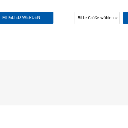
 WERDEN