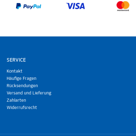
SERVICE
Kontakt
Häufige Fragen
Rücksendungen
Versand und Lieferung
Zahlarten
Widerrufsrecht