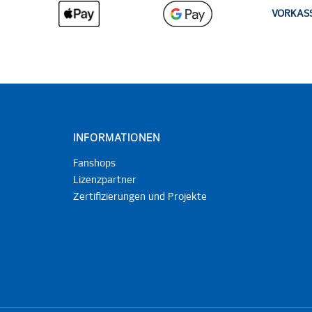
VORKAS
INFORMATIONEN
Fanshops
Lizenzpartner
Zertifizierungen und Projekte