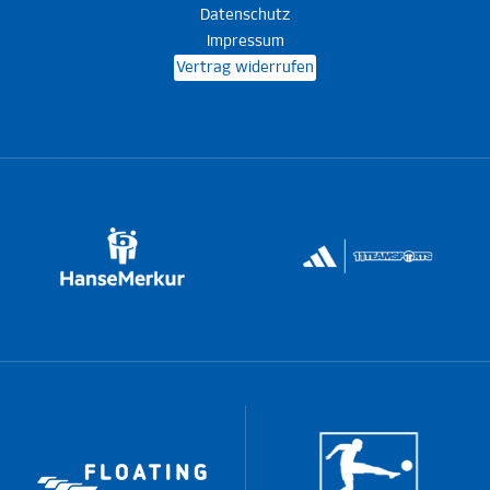
Datenschutz
Impressum
Vertrag widerrufen