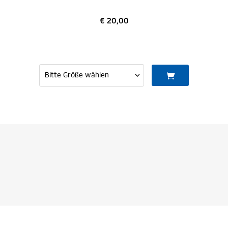
€ 20,00