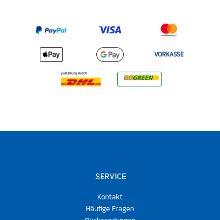
VORKASSE
SERVICE
Kontakt
Häufige Fragen