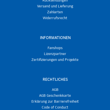
Rücksendungen
Versand und Lieferung
Zahlarten
Widerrufsrecht
INFORMATIONEN
Fanshops
Lizenzpartner
Zertifizierungen und Projekte
RECHTLICHES
AGB
AGB Geschenkkarte
Erklärung zur Barrierefreiheit
Code of Conduct