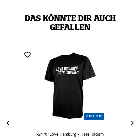
DAS KÖNNTE DIR AUCH
GEFALLEN
ZERTIFIZIERT
T-Shirt "Love Hamburg - Hate Racism"