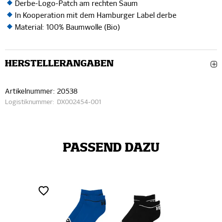
Derbe-Logo-Patch am rechten Saum
In Kooperation mit dem Hamburger Label derbe
Material: 100% Baumwolle (Bio)
HERSTELLERANGABEN
Artikelnummer:
20538
Logistiknummer:
DX002454-001
PASSEND DAZU