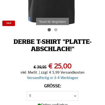
Touch für Vergrößern
SALE
DERBE T-SHIRT "PLATTE-
ABSCHLACH!"
€ 25,00
€ 39,95
inkl. MwSt. | zzgl. € 5,99 Versandkosten
Versandfertig in 3-4 Werktagen
GRÖSSE: