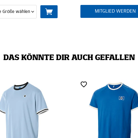
MITGLIED WERDEN
DAS KÖNNTE DIR AUCH GEFALLEN