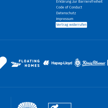
Erklärung zur Barrierefreiheit
Code of Conduct
Datenschutz
Impressum
Vertrag widerrufen