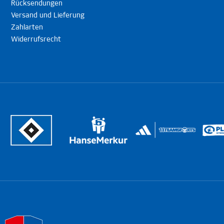
Rücksendungen
Versand und Lieferung
Zahlarten
Widerrufsrecht