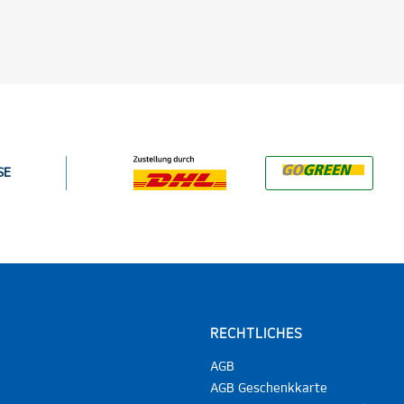
SE
RECHTLICHES
AGB
AGB Geschenkkarte