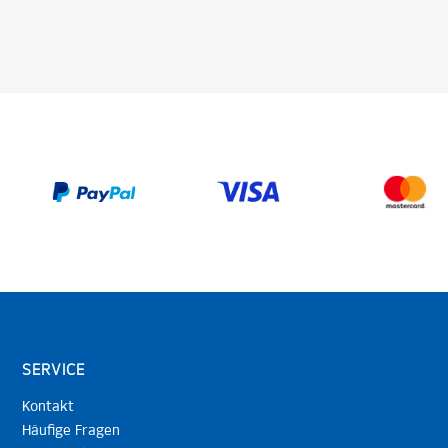
SERVICE
Kontakt
Häufige Fragen