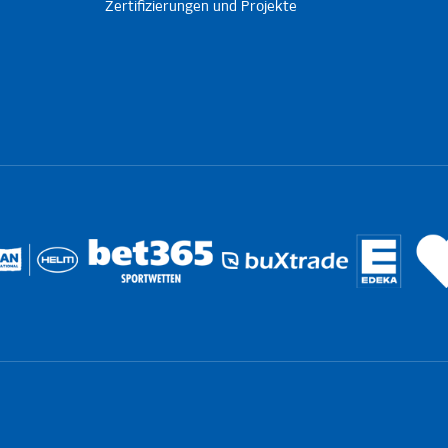
Zertifizierungen und Projekte