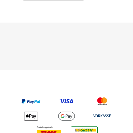
VORKASSE