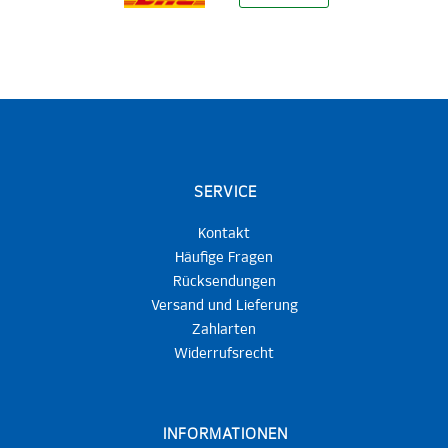
SERVICE
Kontakt
Häufige Fragen
Rücksendungen
Versand und Lieferung
Zahlarten
Widerrufsrecht
INFORMATIONEN