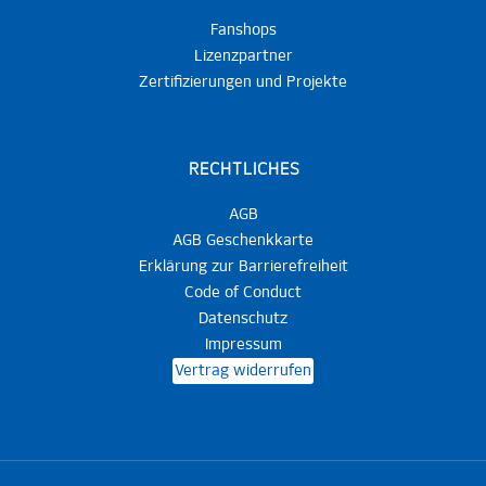
Fanshops
Lizenzpartner
Zertifizierungen und Projekte
RECHTLICHES
AGB
AGB Geschenkkarte
Erklärung zur Barrierefreiheit
Code of Conduct
Datenschutz
Impressum
Vertrag widerrufen