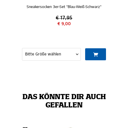
Sneakersocken 3er-Set "Blau-Weiß-Schwarz"
€ 17,95
€ 9,00
DAS KÖNNTE DIR AUCH
GEFALLEN