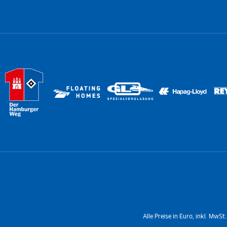
Alle Preise in Euro, inkl. MwS