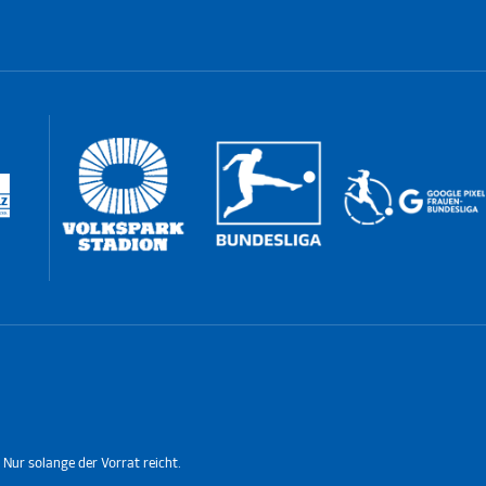
 Nur solange der Vorrat reicht.