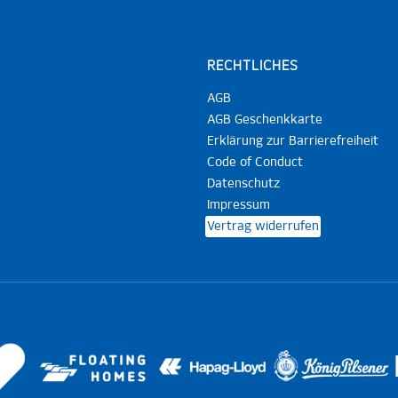
RECHTLICHES
AGB
AGB Geschenkkarte
Erklärung zur Barrierefreiheit
Code of Conduct
Datenschutz
Impressum
Vertrag widerrufen