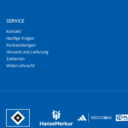
SERVICE
Kontakt
Häufige Fragen
Rücksendungen
Versand und Lieferung
Zahlarten
Widerrufsrecht