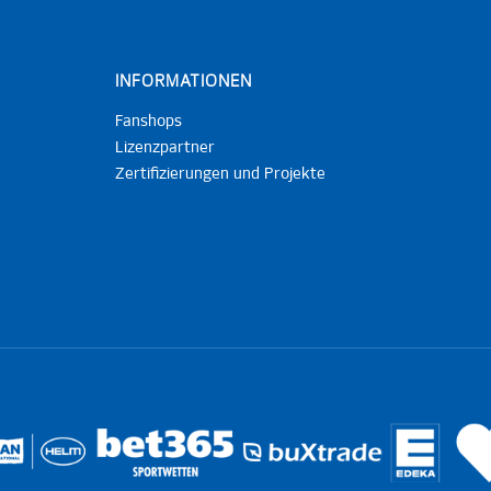
INFORMATIONEN
Fanshops
Lizenzpartner
Zertifizierungen und Projekte