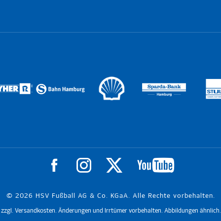
© 2026 HSV Fußball AG & Co. KGaA. Alle Rechte vorbehalten.
t. zzgl. Versandkosten. Änderungen und Irrtümer vorbehalten. Abbildungen ähnlich.