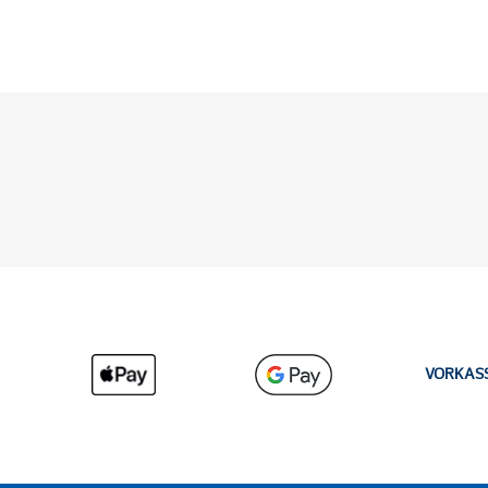
VORKAS