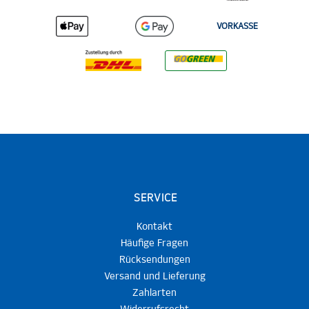
VORKASSE
SERVICE
Kontakt
Häufige Fragen
Rücksendungen
Versand und Lieferung
Zahlarten