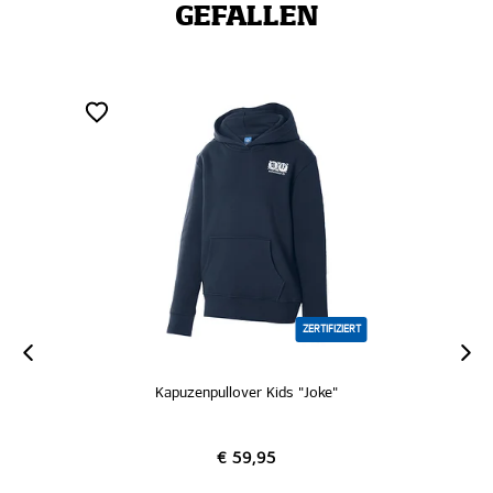
GEFALLEN
ZERTIFIZIERT
Kapuzenpullover Kids "Joke"
€ 59,95