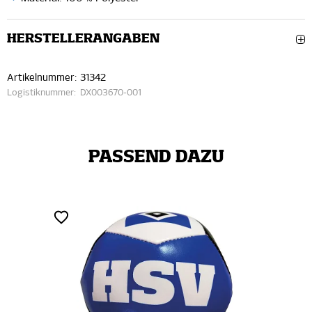
HERSTELLERANGABEN
Artikelnummer:
31342
Logistiknummer:
DX003670-001
PASSEND DAZU