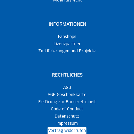
Widerrufsrecht
INFORMATIONEN
Fanshops
Lizenzpartner
Zertifizierungen und Projekte
RECHTLICHES
AGB
AGB Geschenkkarte
Erklärung zur Barrierefreiheit
Code of Conduct
Datenschutz
Impressum
Vertrag widerrufen