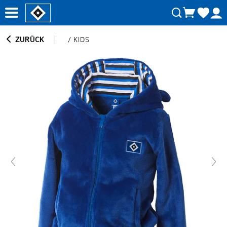
ZURÜCK
/
KIDS