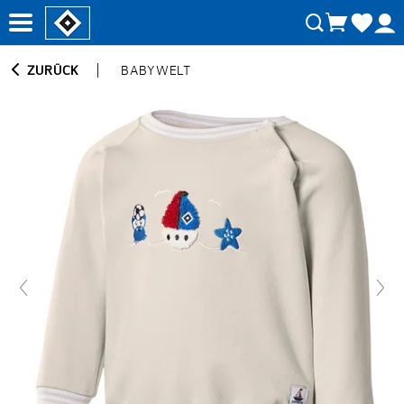
ZURÜCK
BABYWELT