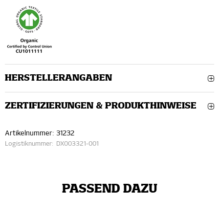
HERSTELLERANGABEN
ZERTIFIZIERUNGEN & PRODUKTHINWEISE
Artikelnummer:
31232
Logistiknummer:
DX003321-001
PASSEND DAZU