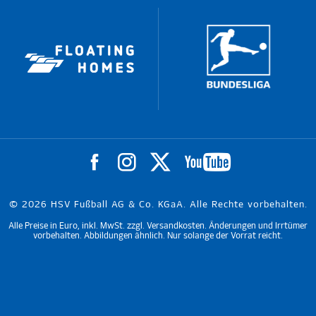
© 2026 HSV Fußball AG & Co. KGaA. Alle Rechte vorbehalten.
Alle Preise in Euro, inkl. MwSt. zzgl. Versandkosten. Änderungen und Irrtümer
vorbehalten. Abbildungen ähnlich. Nur solange der Vorrat reicht.