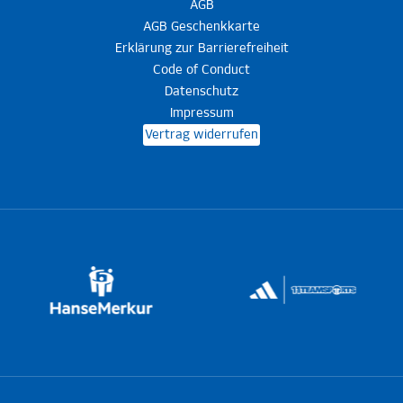
AGB
AGB Geschenkkarte
Erklärung zur Barrierefreiheit
Code of Conduct
Datenschutz
Impressum
Vertrag widerrufen