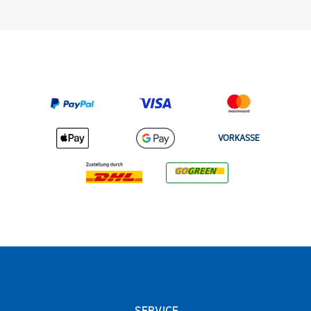
VORKASSE