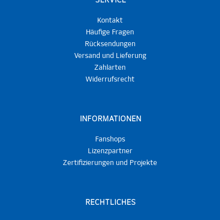
SERVICE
Kontakt
Häufige Fragen
Rücksendungen
Versand und Lieferung
Zahlarten
Widerrufsrecht
INFORMATIONEN
Fanshops
Lizenzpartner
Zertifizierungen und Projekte
RECHTLICHES