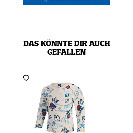
DAS KÖNNTE DIR AUCH
GEFALLEN