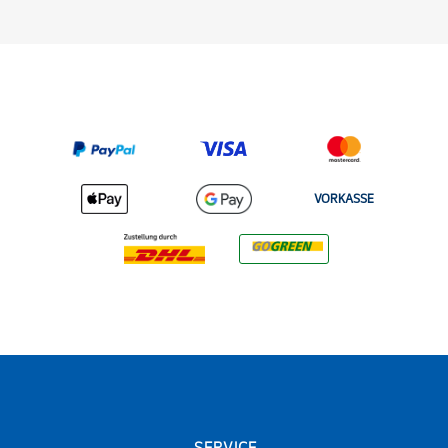
VORKASSE