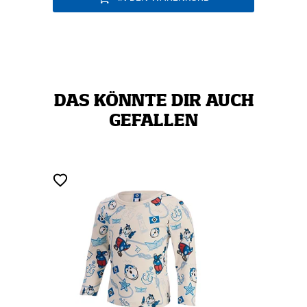
DAS KÖNNTE DIR AUCH
GEFALLEN