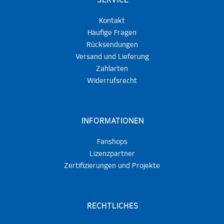
SERVICE
Kontakt
Häufige Fragen
Rücksendungen
Versand und Lieferung
Zahlarten
Widerrufsrecht
INFORMATIONEN
Fanshops
Lizenzpartner
Zertifizierungen und Projekte
RECHTLICHES