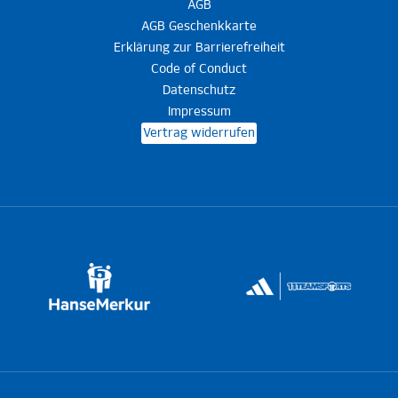
AGB
AGB Geschenkkarte
Erklärung zur Barrierefreiheit
Code of Conduct
Datenschutz
Impressum
Vertrag widerrufen