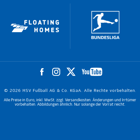
© 2026 HSV Fußball AG & Co. KGaA. Alle Rechte vorbehalten.
Alle Preise in Euro, inkl. MwSt. zzgl. Versandkosten. Änderungen und Irrtümer
vorbehalten. Abbildungen ähnlich. Nur solange der Vorrat reicht.