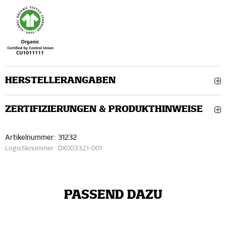
HERSTELLERANGABEN
ZERTIFIZIERUNGEN & PRODUKTHINWEISE
Artikelnummer:
31232
Logistiknummer:
DX003321-001
PASSEND DAZU