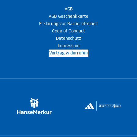
AGB
AGB Geschenkkarte
Erklärung zur Barrierefreiheit
Code of Conduct
Datenschutz
Impressum
Vertrag widerrufen