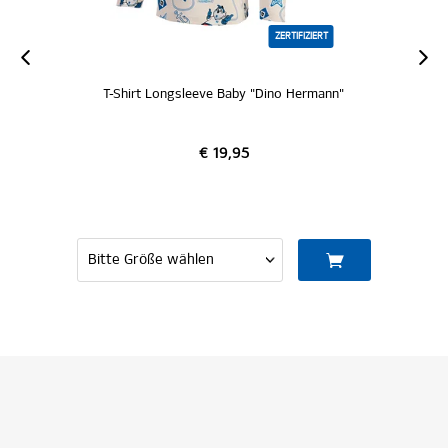
ZERTIFIZIERT
T-Shirt Longsleeve Baby "Dino Hermann"
€ 19,95