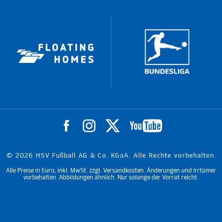
© 2026 HSV Fußball AG & Co. KGaA. Alle Rechte vorbehalten.
Alle Preise in Euro, inkl. MwSt. zzgl. Versandkosten. Änderungen und Irrtümer
vorbehalten. Abbildungen ähnlich. Nur solange der Vorrat reicht.