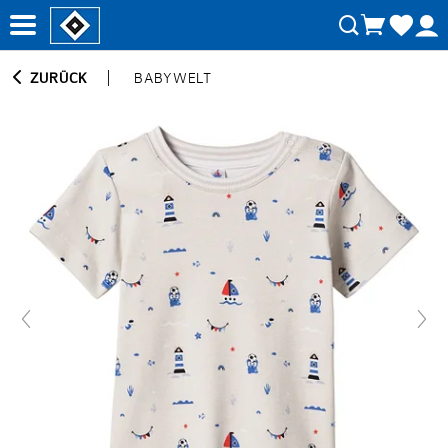
ZURÜCK
BABYWELT