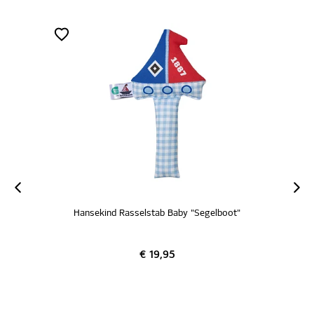
Hansekind Rasselstab Baby "Segelboot"
€ 19,95