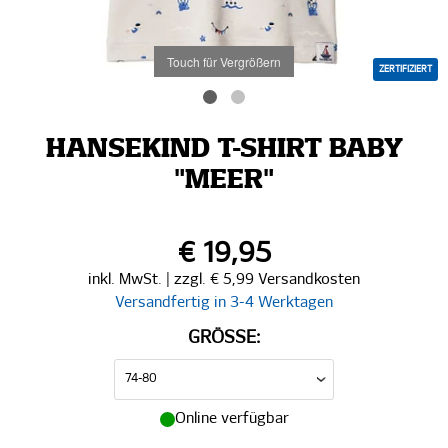
Touch für Vergrößern
ZERTIFIZIERT
HANSEKIND T-SHIRT BABY
"MEER"
€ 19,95
inkl. MwSt. | zzgl. € 5,99 Versandkosten
Versandfertig in 3-4 Werktagen
GRÖSSE:
Online verfügbar