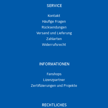
SERVICE
Kontakt
Häufige Fragen
Rücksendungen
Versand und Lieferung
Zahlarten
Widerrufsrecht
INFORMATIONEN
Fanshops
Lizenzpartner
Zertifizierungen und Projekte
RECHTLICHES