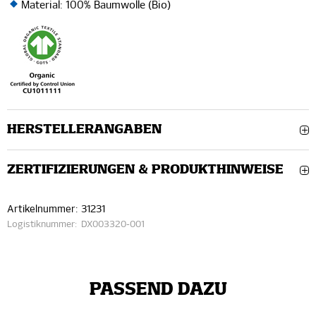
Material: 100% Baumwolle (Bio)
HERSTELLERANGABEN
ZERTIFIZIERUNGEN & PRODUKTHINWEISE
Artikelnummer:
31231
Logistiknummer:
DX003320-001
PASSEND DAZU