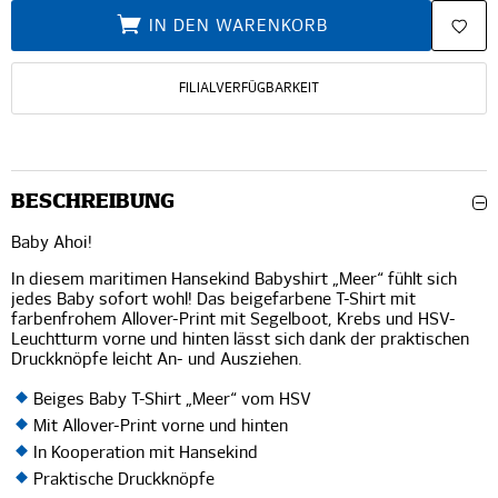
IN DEN WARENKORB
FILIALVERFÜGBARKEIT
BESCHREIBUNG
Baby Ahoi!
In diesem maritimen Hansekind Babyshirt „Meer“ fühlt sich
jedes Baby sofort wohl! Das beigefarbene T-Shirt mit
farbenfrohem Allover-Print mit Segelboot, Krebs und HSV-
Leuchtturm vorne und hinten lässt sich dank der praktischen
Druckknöpfe leicht An- und Ausziehen.
Beiges Baby T-Shirt „Meer“ vom HSV
Mit Allover-Print vorne und hinten
In Kooperation mit Hansekind
Praktische Druckknöpfe