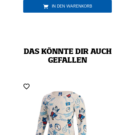
IN DEN WARENKORB
DAS KÖNNTE DIR AUCH
GEFALLEN