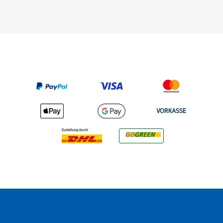
VORKASSE