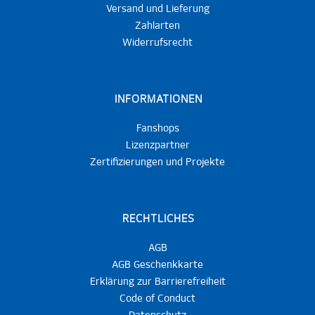
Versand und Lieferung
Zahlarten
Widerrufsrecht
INFORMATIONEN
Fanshops
Lizenzpartner
Zertifizierungen und Projekte
RECHTLICHES
AGB
AGB Geschenkkarte
Erklärung zur Barrierefreiheit
Code of Conduct