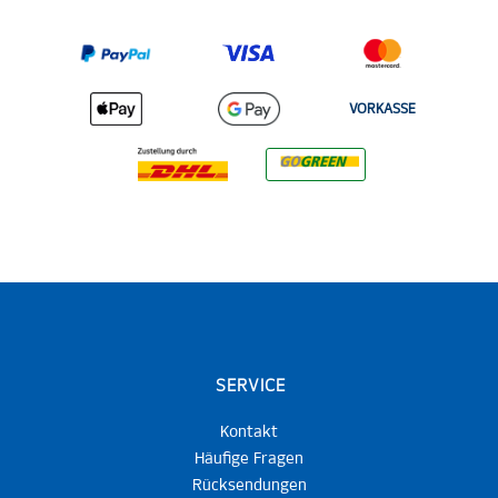
VORKASSE
SERVICE
Kontakt
Häufige Fragen
Rücksendungen