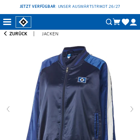
JETZT VERFÜGBAR
: UNSER AUSWÄRTSTRIKOT 26/27
ZURÜCK
JACKEN