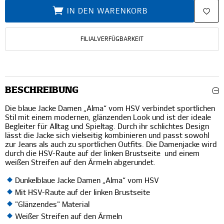
IN DEN WARENKORB
FILIALVERFÜGBARKEIT
BESCHREIBUNG
Die blaue Jacke Damen „Alma“ vom HSV verbindet sportlichen
Stil mit einem modernen, glänzenden Look und ist der ideale
Begleiter für Alltag und Spieltag. Durch ihr schlichtes Design
lässt die Jacke sich vielseitig kombinieren und passt sowohl
zur Jeans als auch zu sportlichen Outfits. Die Damenjacke wird
durch die HSV-Raute auf der linken Brustseite und einem
weißen Streifen auf den Ärmeln abgerundet.
Dunkelblaue Jacke Damen „Alma“ vom HSV
Mit HSV-Raute auf der linken Brustseite
"Glänzendes" Material
Weißer Streifen auf den Ärmeln