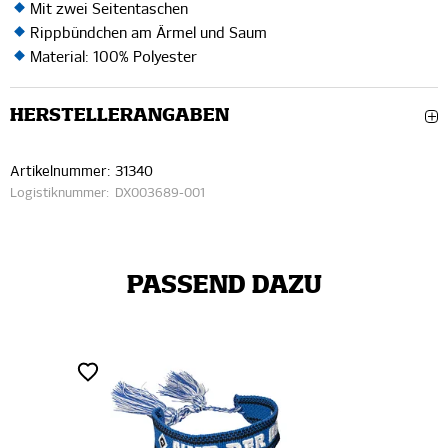
Mit zwei Seitentaschen
Rippbündchen am Ärmel und Saum
Material: 100% Polyester
HERSTELLERANGABEN
Artikelnummer:
31340
Logistiknummer:
DX003689-001
PASSEND DAZU