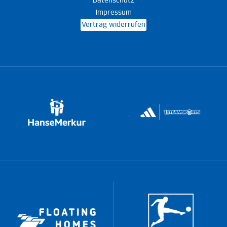
Datenschutz
Impressum
Vertrag widerrufen