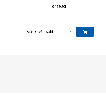
€ 159,95