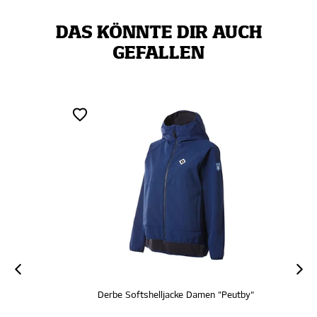
DAS KÖNNTE DIR AUCH
GEFALLEN
Derbe Softshelljacke Damen "Peutby"