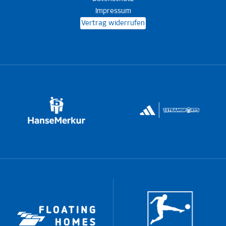
Impressum
Vertrag widerrufen