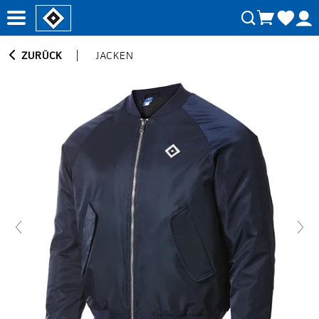
ZURÜCK
JACKEN