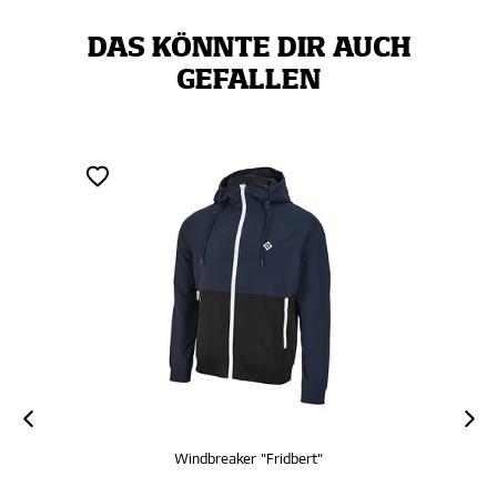
DAS KÖNNTE DIR AUCH
GEFALLEN
Windbreaker "Fridbert"