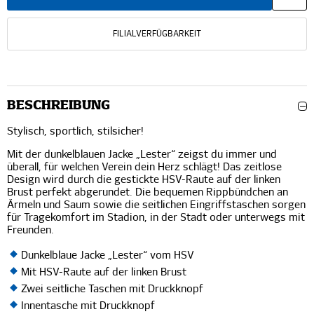
FILIALVERFÜGBARKEIT
BESCHREIBUNG
Stylisch, sportlich, stilsicher!
Mit der dunkelblauen Jacke „Lester“ zeigst du immer und
überall, für welchen Verein dein Herz schlägt! Das zeitlose
Design wird durch die gestickte HSV-Raute auf der linken
Brust perfekt abgerundet. Die bequemen Rippbündchen an
Ärmeln und Saum sowie die seitlichen Eingriffstaschen sorgen
für Tragekomfort im Stadion, in der Stadt oder unterwegs mit
Freunden.
Dunkelblaue Jacke „Lester“ vom HSV
Mit HSV-Raute auf der linken Brust
Zwei seitliche Taschen mit Druckknopf
Innentasche mit Druckknopf