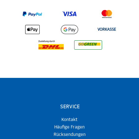
VORKASSE
SERVICE
Kontakt
Häufige Fragen
Rücksendungen