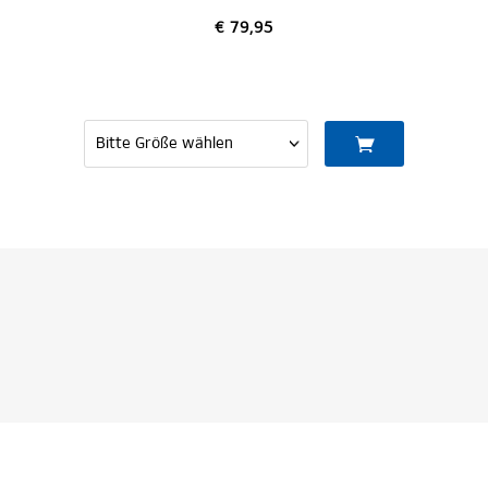
€ 79,95