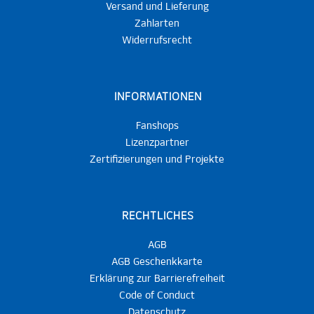
Versand und Lieferung
Zahlarten
Widerrufsrecht
INFORMATIONEN
Fanshops
Lizenzpartner
Zertifizierungen und Projekte
RECHTLICHES
AGB
AGB Geschenkkarte
Erklärung zur Barrierefreiheit
Code of Conduct
Datenschutz