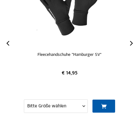
Fleecehandschuhe "Hamburger SV"
€ 14,95