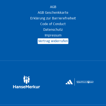
AGB
AGB Geschenkkarte
Erklärung zur Barrierefreiheit
Code of Conduct
Datenschutz
Impressum
Vertrag widerrufen