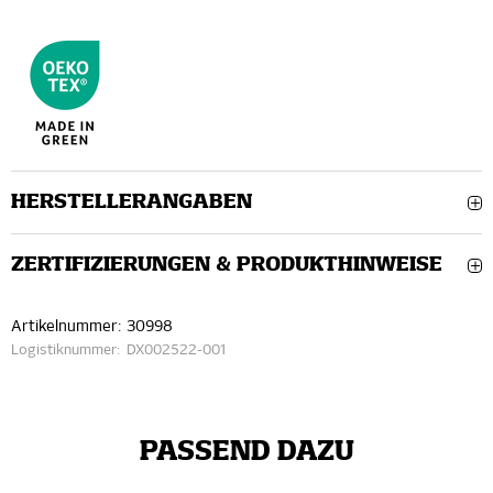
HERSTELLERANGABEN
ZERTIFIZIERUNGEN & PRODUKTHINWEISE
Artikelnummer:
30998
Logistiknummer:
DX002522-001
PASSEND DAZU