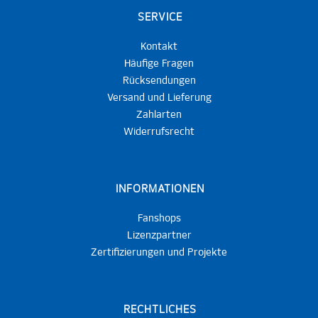
SERVICE
Kontakt
Häufige Fragen
Rücksendungen
Versand und Lieferung
Zahlarten
Widerrufsrecht
INFORMATIONEN
Fanshops
Lizenzpartner
Zertifizierungen und Projekte
RECHTLICHES