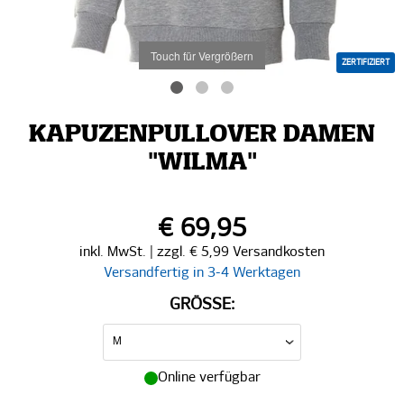
Touch für Vergrößern
ZERTIFIZIERT
KAPUZENPULLOVER DAMEN
"WILMA"
€ 69,95
inkl. MwSt. | zzgl. € 5,99 Versandkosten
Versandfertig in 3-4 Werktagen
GRÖSSE:
Online verfügbar