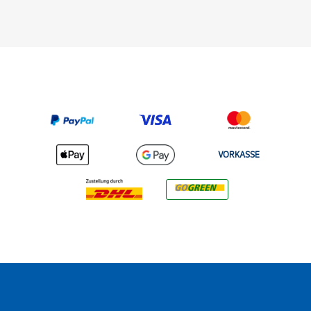
VORKASSE