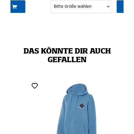
DAS KÖNNTE DIR AUCH
GEFALLEN