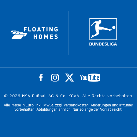
© 2026 HSV Fußball AG & Co. KGaA. Alle Rechte vorbehalten.
Alle Preise in Euro, inkl. MwSt. zzgl. Versandkosten. Änderungen und Irrtümer
vorbehalten. Abbildungen ähnlich. Nur solange der Vorrat reicht.