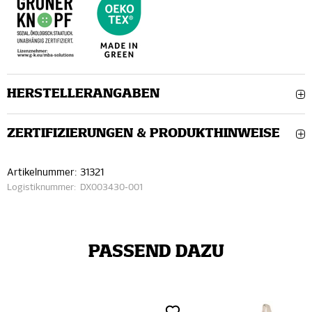
HERSTELLERANGABEN
ZERTIFIZIERUNGEN & PRODUKTHINWEISE
Artikelnummer:
31321
Logistiknummer:
DX003430-001
PASSEND DAZU