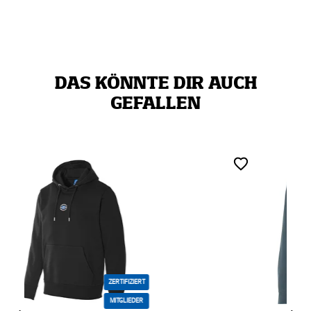
DAS KÖNNTE DIR AUCH
GEFALLEN