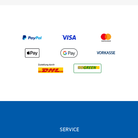
VORKASSE
SERVICE