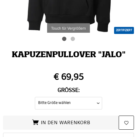
Touch für Vergrößern
ZERTIFIZIERT
KAPUZENPULLOVER "JALO"
€ 69,95
GRÖSSE:
IN DEN WARENKORB