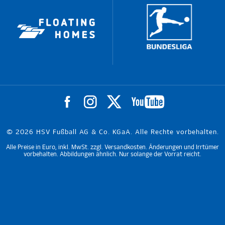
© 2026 HSV Fußball AG & Co. KGaA. Alle Rechte vorbehalten.
Alle Preise in Euro, inkl. MwSt. zzgl. Versandkosten. Änderungen und Irrtümer
vorbehalten. Abbildungen ähnlich. Nur solange der Vorrat reicht.