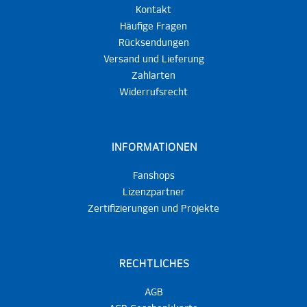
Kontakt
Häufige Fragen
Rücksendungen
Versand und Lieferung
Zahlarten
Widerrufsrecht
INFORMATIONEN
Fanshops
Lizenzpartner
Zertifizierungen und Projekte
RECHTLICHES
AGB