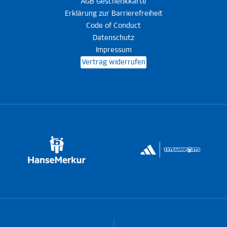
AGB Geschenkkarte
Erklärung zur Barrierefreiheit
Code of Conduct
Datenschutz
Impressum
Vertrag widerrufen