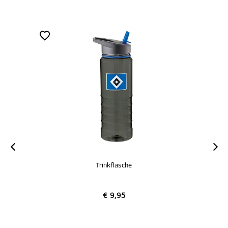
Trinkflasche
€ 9,95