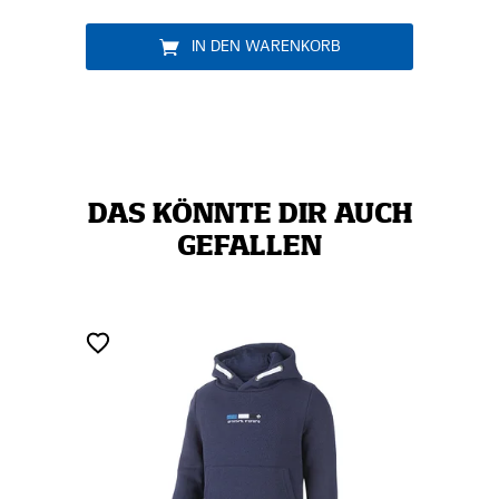
IN DEN WARENKORB
DAS KÖNNTE DIR AUCH
GEFALLEN