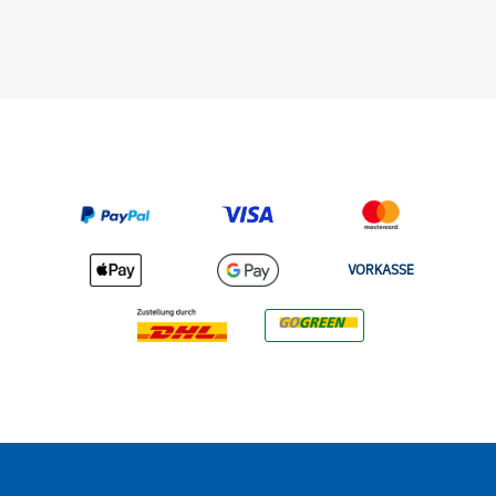
VORKASSE