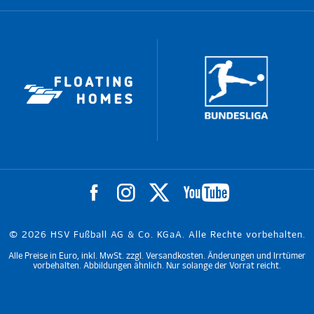
© 2026 HSV Fußball AG & Co. KGaA. Alle Rechte vorbehalten.
Alle Preise in Euro, inkl. MwSt. zzgl. Versandkosten. Änderungen und Irrtümer
vorbehalten. Abbildungen ähnlich. Nur solange der Vorrat reicht.