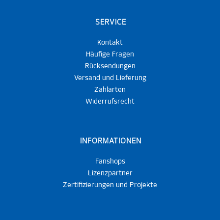
SERVICE
Kontakt
Häufige Fragen
Rücksendungen
Versand und Lieferung
Zahlarten
Widerrufsrecht
INFORMATIONEN
Fanshops
Lizenzpartner
Zertifizierungen und Projekte