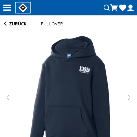
ZURÜCK
PULLOVER