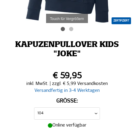
Touch für Vergrößern
ZERTIFIZIERT
KAPUZENPULLOVER KIDS
"JOKE"
€ 59,95
inkl. MwSt. | zzgl. € 5,99 Versandkosten
Versandfertig in 3-4 Werktagen
GRÖSSE:
Online verfügbar