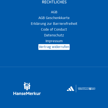
RECHTLICHES
AGB
AGB Geschenkkarte
Erklärung zur Barrierefreiheit
Code of Conduct
Datenschutz
Impressum
Vertrag widerrufen