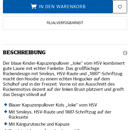
IN DEN WARENKORB
FILIALVERFÜGBARKEIT
BESCHREIBUNG
Der blaue Kinder-Kapuzenpullover „Joke“ vom HSV kombiniert
gute Laune mit echter Fanliebe. Das großflächige
Rückendesign mit Smileys, HSV-Raute und „1887“-Schriftzug
macht den Hoodie zu einem echten Hingucker auf dem
Schulhof und in der Freizeit. Vorne ist ein Ausschnitt des
Rückenmotivs dezent auf der linken Brust platziert und greift
das Design stilvoll auf.
Blauer Kapuzenpullover Kids „Joke“ vom HSV
Mit Smileys, HSV-Raute und 1887-Schriftzug auf der
Rückseite
Mit Kängurutasche und Kapuze