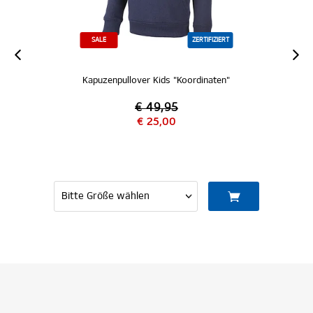
SALE
ZERTIFIZIERT
Kapuzenpullover Kids "Koordinaten"
€ 49,95
€ 25,00