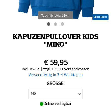
Touch für Vergrößern
ZERTIFIZIERT
KAPUZENPULLOVER KIDS
"MIKO"
€ 59,95
inkl. MwSt. | zzgl. € 5,99 Versandkosten
Versandfertig in 3-4 Werktagen
GRÖSSE:
Online verfügbar