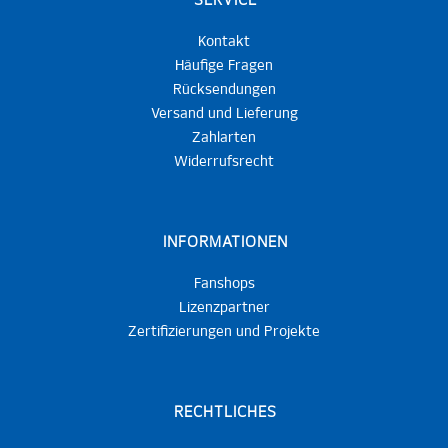
SERVICE
Kontakt
Häufige Fragen
Rücksendungen
Versand und Lieferung
Zahlarten
Widerrufsrecht
INFORMATIONEN
Fanshops
Lizenzpartner
Zertifizierungen und Projekte
RECHTLICHES