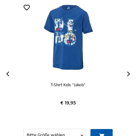
T-Shirt Kids "Jakob"
€ 19,95