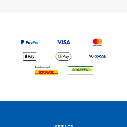
VORKASSE