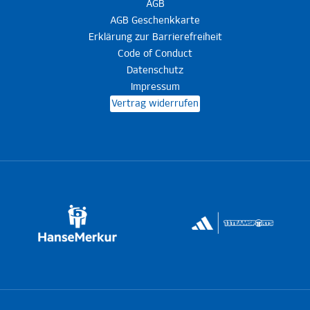
AGB
AGB Geschenkkarte
Erklärung zur Barrierefreiheit
Code of Conduct
Datenschutz
Impressum
Vertrag widerrufen