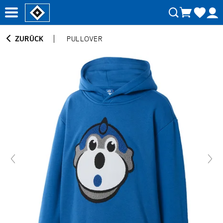
ZURÜCK
PULLOVER