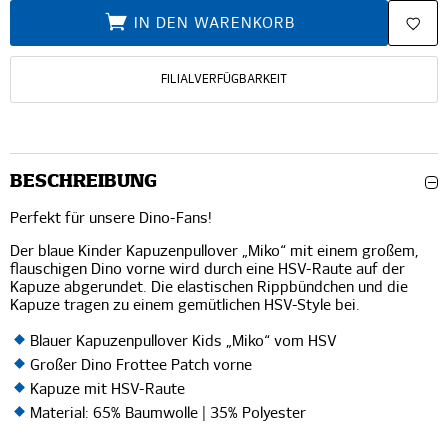
IN DEN WARENKORB
FILIALVERFÜGBARKEIT
BESCHREIBUNG
Perfekt für unsere Dino-Fans!
Der blaue Kinder Kapuzenpullover „Miko“ mit einem großem,
flauschigen Dino vorne wird durch eine HSV-Raute auf der
Kapuze abgerundet. Die elastischen Rippbündchen und die
Kapuze tragen zu einem gemütlichen HSV-Style bei.
Blauer Kapuzenpullover Kids „Miko“ vom HSV
Großer Dino Frottee Patch vorne
Kapuze mit HSV-Raute
Material: 65% Baumwolle | 35% Polyester