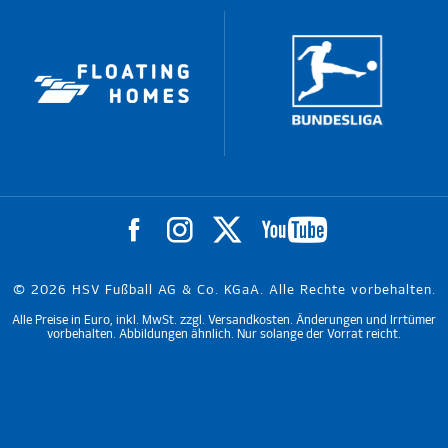
© 2026 HSV Fußball AG & Co. KGaA. Alle Rechte vorbehalten.
Alle Preise in Euro, inkl. MwSt. zzgl. Versandkosten. Änderungen und Irrtümer
vorbehalten. Abbildungen ähnlich. Nur solange der Vorrat reicht.