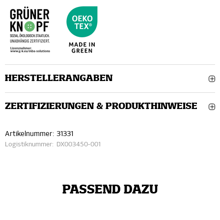
HERSTELLERANGABEN
ZERTIFIZIERUNGEN & PRODUKTHINWEISE
Artikelnummer:
31331
Logistiknummer:
DX003450-001
PASSEND DAZU