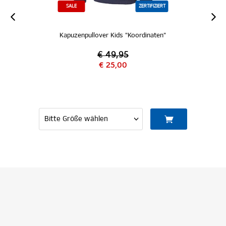
SALE
ZERTIFIZIERT
Kapuzenpullover Kids "Koordinaten"
€ 49,95
€ 25,00