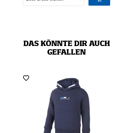
DAS KÖNNTE DIR AUCH
GEFALLEN