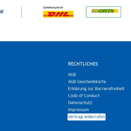
SE
RECHTLICHES
AGB
AGB Geschenkkarte
Erklärung zur Barrierefreiheit
Code of Conduct
Datenschutz
Impressum
Vertrag widerrufen