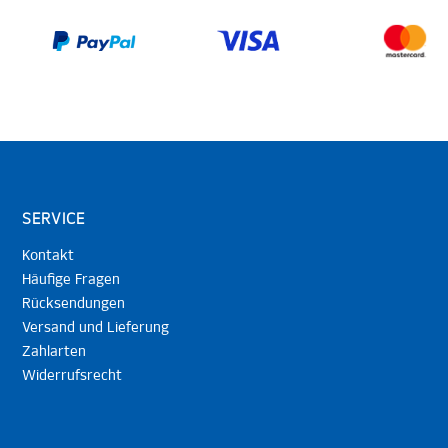
SERVICE
Kontakt
Häufige Fragen
Rücksendungen
Versand und Lieferung
Zahlarten
Widerrufsrecht