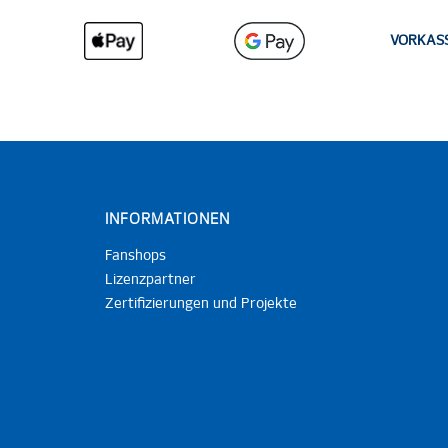
VORKAS
INFORMATIONEN
Fanshops
Lizenzpartner
Zertifizierungen und Projekte