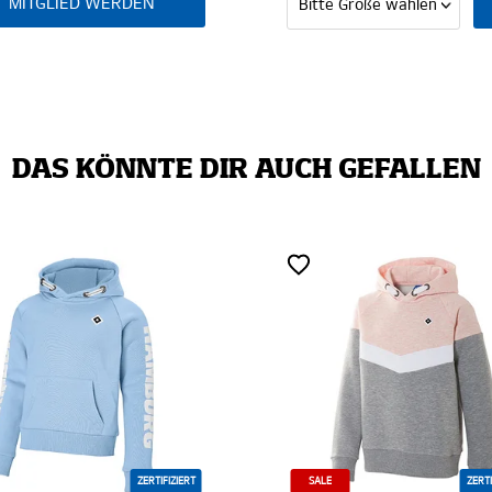
DEN
DAS KÖNNTE DIR AUCH GEFALLEN
SALE
ZERTIFIZIERT