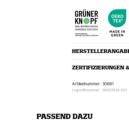
HERSTELLERANGAB
ZERTIFIZIERUNGEN 
Artikelnummer:
30681
Logistiknummer:
DX001924-001
PASSEND DAZU