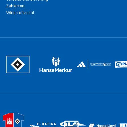
Zahlarten
Widerrufsrecht