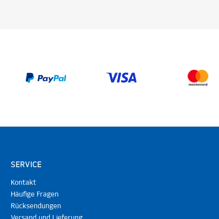
SERVICE
Kontakt
Häufige Fragen
Rücksendungen
Versand und Lieferung