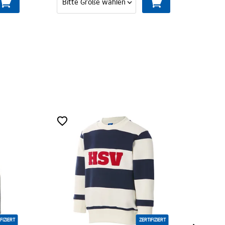
ZERTIFIZIERT
ZERTIFIZIERT