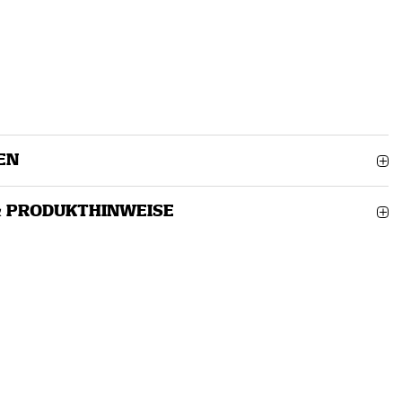
EN
& PRODUKTHINWEISE