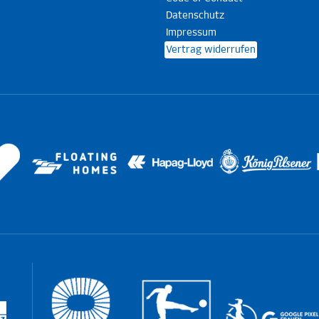
Datenschutz
Impressum
Vertrag widerrufen