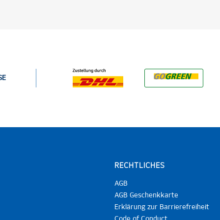
SE
RECHTLICHES
AGB
AGB Geschenkkarte
Erklärung zur Barrierefreiheit
Code of Conduct