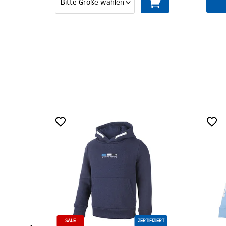
MITGLIED WER
ZERTIFIZIERT
ZERTIFIZIERT