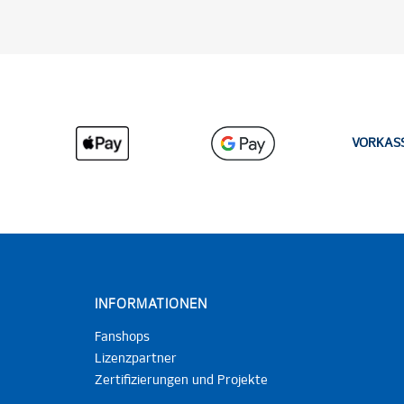
VORKAS
INFORMATIONEN
Fanshops
Lizenzpartner
Zertifizierungen und Projekte