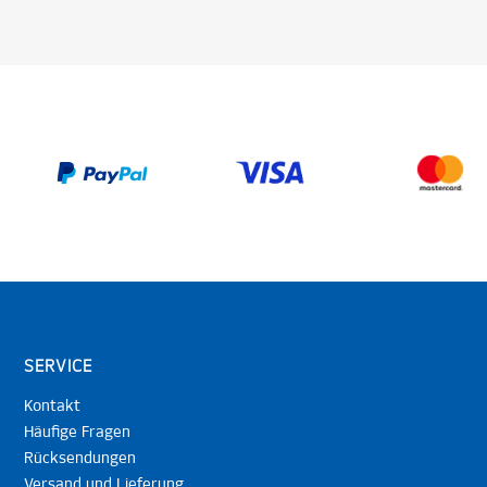
SERVICE
Kontakt
Häufige Fragen
Rücksendungen
Versand und Lieferung