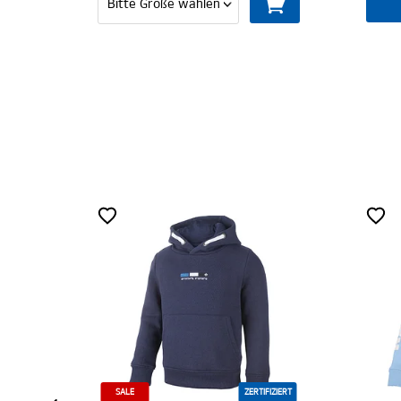
MITGLIED WERDEN
ZERTIFIZIERT
ZERTIFIZIERT