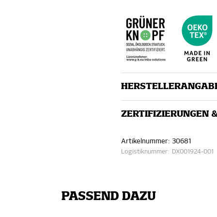
HERSTELLERANGAB
ZERTIFIZIERUNGEN 
Artikelnummer:
30681
Logistiknummer:
DX001924-001
PASSEND DAZU