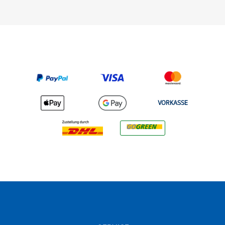
VORKASSE