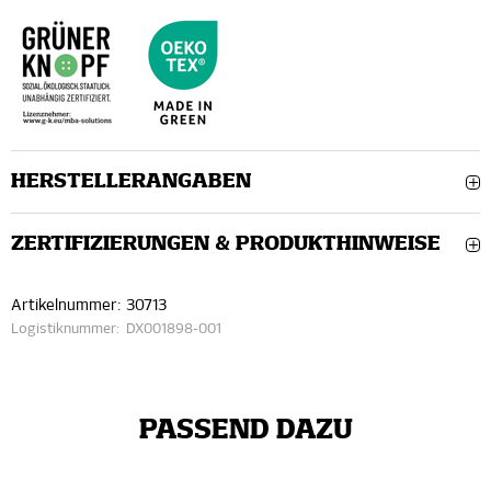
HERSTELLERANGABEN
ZERTIFIZIERUNGEN & PRODUKTHINWEISE
Artikelnummer:
30713
Logistiknummer:
DX001898-001
PASSEND DAZU