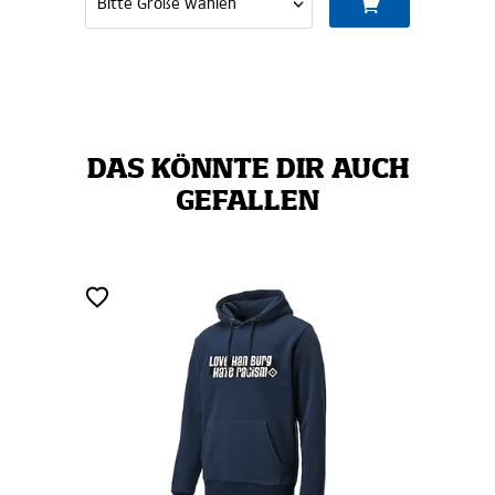
DAS KÖNNTE DIR AUCH
GEFALLEN