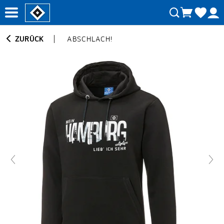
ZURÜCK
ABSCHLACH!