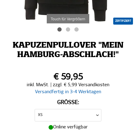
Touch für Vergrößern
ZERTIFIZIERT
KAPUZENPULLOVER "MEIN
HAMBURG-ABSCHLACH!"
€ 59,95
inkl. MwSt. | zzgl. € 5,99 Versandkosten
Versandfertig in 3-4 Werktagen
GRÖSSE:
Online verfügbar