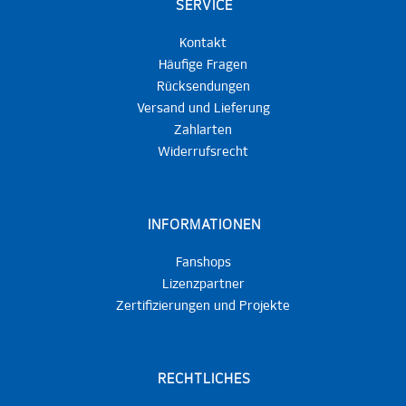
SERVICE
Kontakt
Häufige Fragen
Rücksendungen
Versand und Lieferung
Zahlarten
Widerrufsrecht
INFORMATIONEN
Fanshops
Lizenzpartner
Zertifizierungen und Projekte
RECHTLICHES