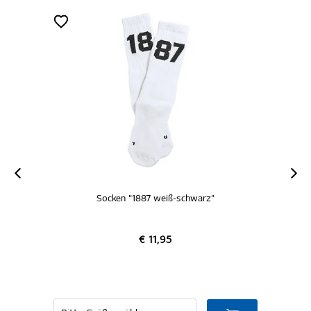
Socken "1887 weiß-schwarz"
€ 11,95