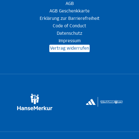
AGB
AGB Geschenkkarte
Erklärung zur Barrierefreiheit
Code of Conduct
Datenschutz
Impressum
Vertrag widerrufen