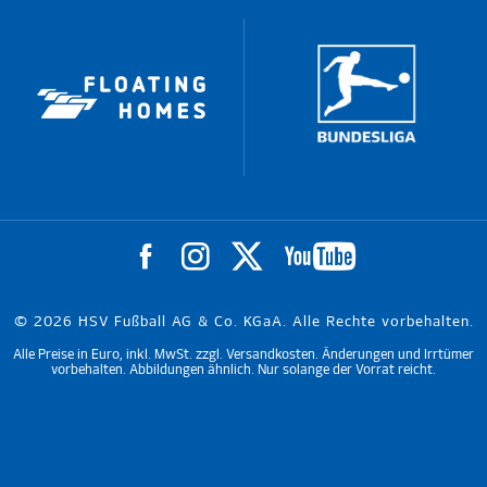
© 2026 HSV Fußball AG & Co. KGaA. Alle Rechte vorbehalten.
Alle Preise in Euro, inkl. MwSt. zzgl. Versandkosten. Änderungen und Irrtümer
vorbehalten. Abbildungen ähnlich. Nur solange der Vorrat reicht.