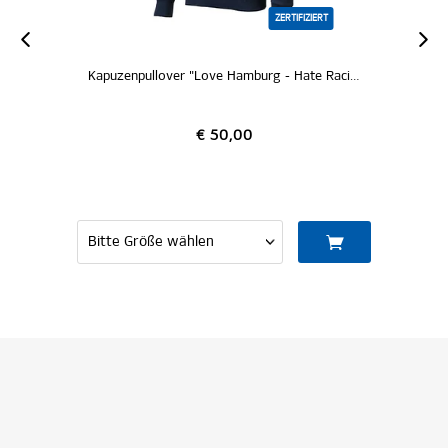
ZERTIFIZIERT
Kapuzenpullover "Love Hamburg - Hate Racism"
€ 50,00