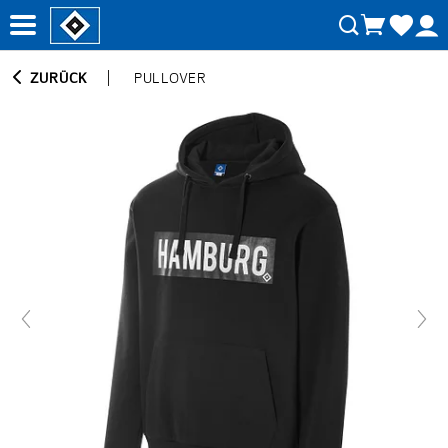
ZURÜCK
PULLOVER