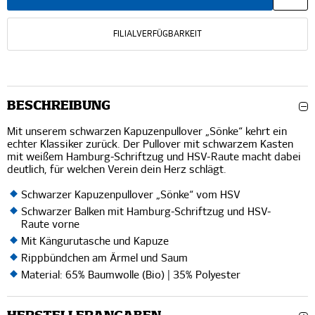
FILIALVERFÜGBARKEIT
BESCHREIBUNG
Mit unserem schwarzen Kapuzenpullover „Sönke“ kehrt ein
echter Klassiker zurück. Der Pullover mit schwarzem Kasten
mit weißem Hamburg-Schriftzug und HSV-Raute macht dabei
deutlich, für welchen Verein dein Herz schlägt.
Schwarzer Kapuzenpullover „Sönke“ vom HSV
Schwarzer Balken mit Hamburg-Schriftzug und HSV-
Raute vorne
Mit Kängurutasche und Kapuze
Rippbündchen am Ärmel und Saum
Material: 65% Baumwolle (Bio) | 35% Polyester