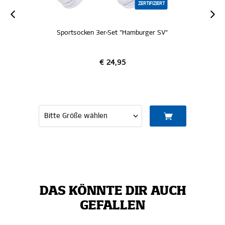
ZERTIFIZIERT
Sportsocken 3er-Set "Hamburger SV"
€ 24,95
DAS KÖNNTE DIR AUCH
GEFALLEN