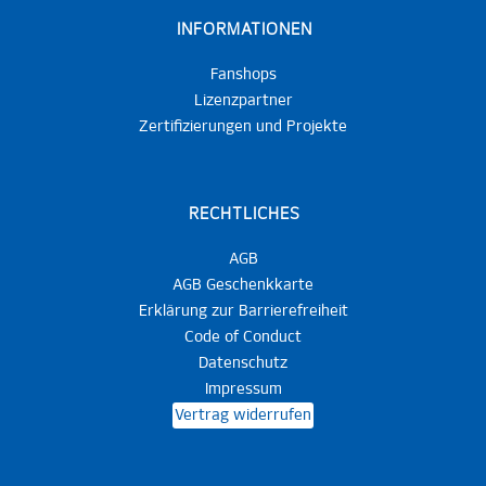
INFORMATIONEN
Fanshops
Lizenzpartner
Zertifizierungen und Projekte
RECHTLICHES
AGB
AGB Geschenkkarte
Erklärung zur Barrierefreiheit
Code of Conduct
Datenschutz
Impressum
Vertrag widerrufen