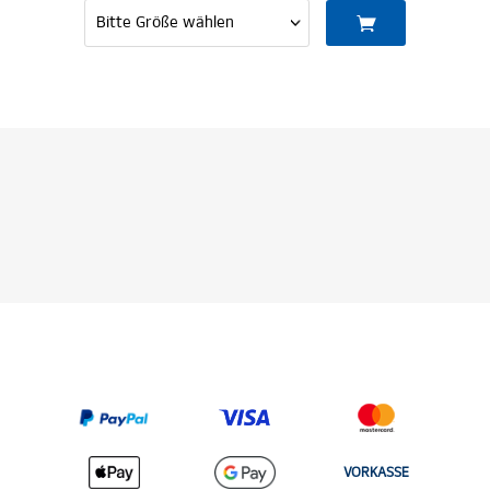
VORKASSE