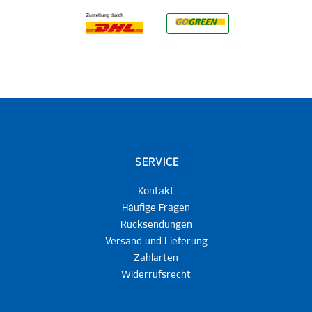
SERVICE
Kontakt
Häufige Fragen
Rücksendungen
Versand und Lieferung
Zahlarten
Widerrufsrecht