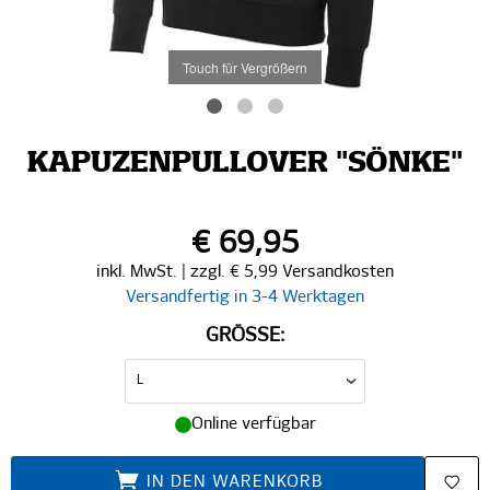
Touch für Vergrößern
KAPUZENPULLOVER "SÖNKE"
€ 69,95
inkl. MwSt. | zzgl. € 5,99 Versandkosten
Versandfertig in 3-4 Werktagen
GRÖSSE:
Online verfügbar
IN DEN WARENKORB