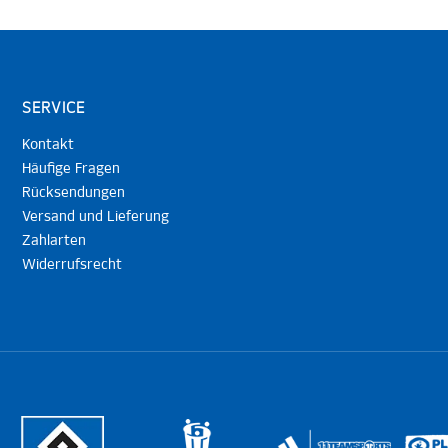
SERVICE
Kontakt
Häufige Fragen
Rücksendungen
Versand und Lieferung
Zahlarten
Widerrufsrecht