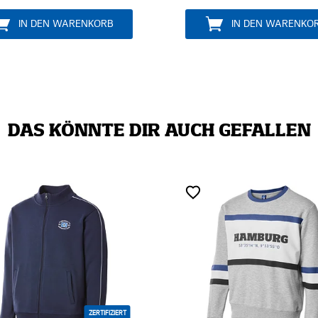
 WARENKORB
IN DEN WARENKORB
DAS KÖNNTE DIR AUCH GEFALLEN
ZERTIFIZIERT