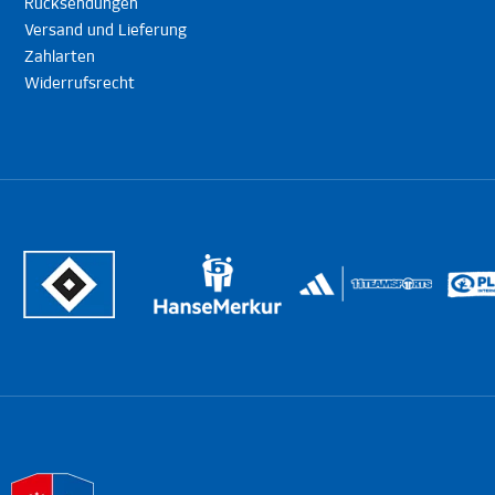
Rücksendungen
Versand und Lieferung
Zahlarten
Widerrufsrecht