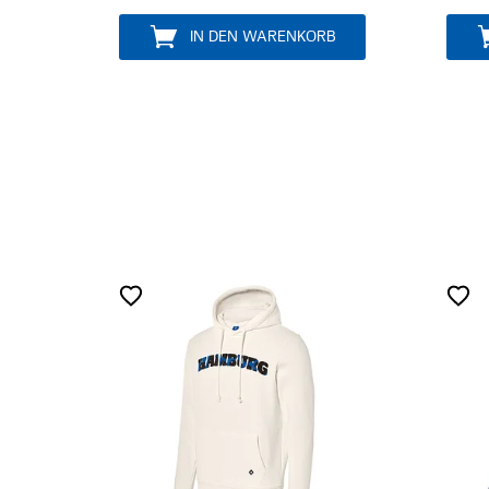
IN DEN WARENKORB
IN DEN