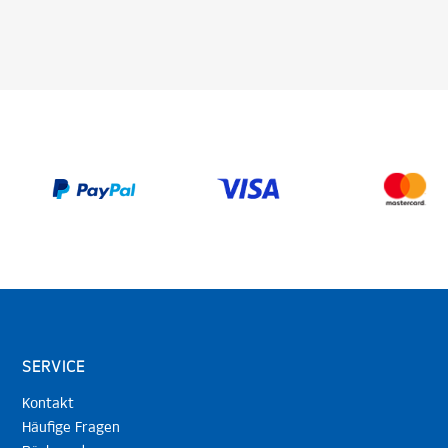
SERVICE
Kontakt
Häufige Fragen