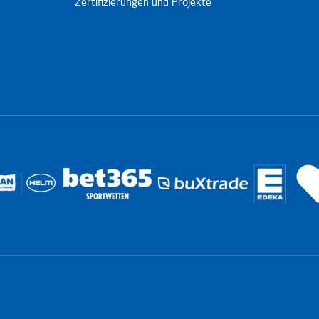
Zertifizierungen und Projekte