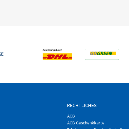
SE
RECHTLICHES
AGB
AGB Geschenkkarte