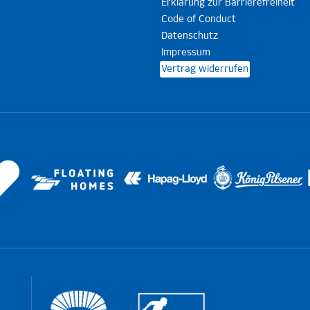
Erklärung zur Barrierefreiheit
Code of Conduct
Datenschutz
Impressum
Vertrag widerrufen