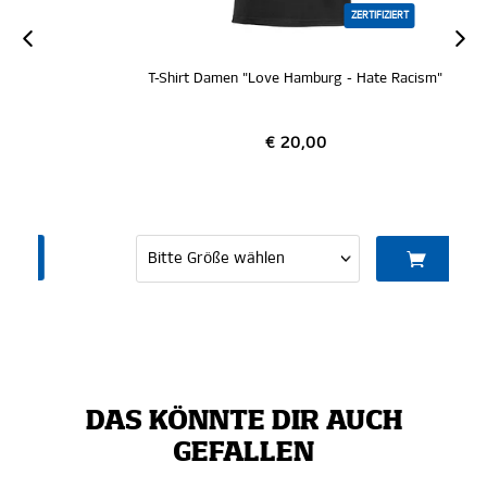
ZERTIFIZIERT
T-Shirt Damen "Love Hamburg - Hate Racism"
€ 20,00
DAS KÖNNTE DIR AUCH
GEFALLEN