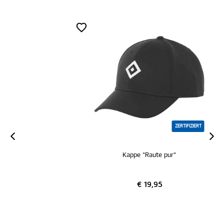
ZERTIFIZIERT
Kappe "Raute pur"
€ 19,95