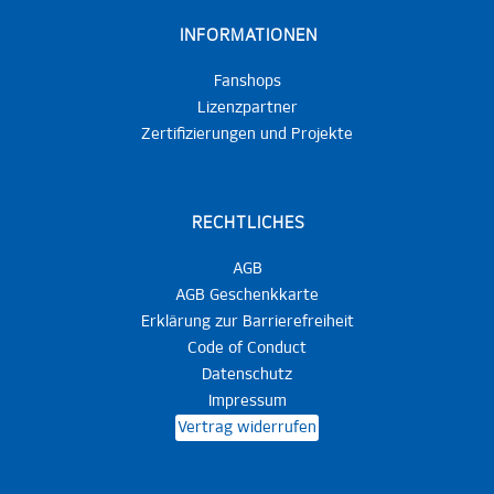
INFORMATIONEN
Fanshops
Lizenzpartner
Zertifizierungen und Projekte
RECHTLICHES
AGB
AGB Geschenkkarte
Erklärung zur Barrierefreiheit
Code of Conduct
Datenschutz
Impressum
Vertrag widerrufen