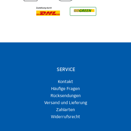
SERVICE
Kontakt
Häufige Fragen
Rücksendungen
Versand und Lieferung
Zahlarten
Widerrufsrecht