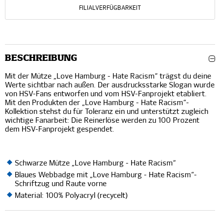
FILIALVERFÜGBARKEIT
BESCHREIBUNG
Mit der Mütze „Love Hamburg - Hate Racism“ trägst du deine
Werte sichtbar nach außen. Der ausdrucksstarke Slogan wurde
von HSV-Fans entworfen und vom HSV-Fanprojekt etabliert.
Mit den Produkten der „Love Hamburg - Hate Racism“-
Kollektion stehst du für Toleranz ein und unterstützt zugleich
wichtige Fanarbeit: Die Reinerlöse werden zu 100 Prozent
dem HSV-Fanprojekt gespendet.
Schwarze Mütze „Love Hamburg - Hate Racism“
Blaues Webbadge mit „Love Hamburg - Hate Racism“-
Schriftzug und Raute vorne
Material: 100% Polyacryl (recycelt)