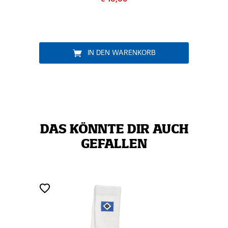
IN DEN WARENKORB
DAS KÖNNTE DIR AUCH
GEFALLEN