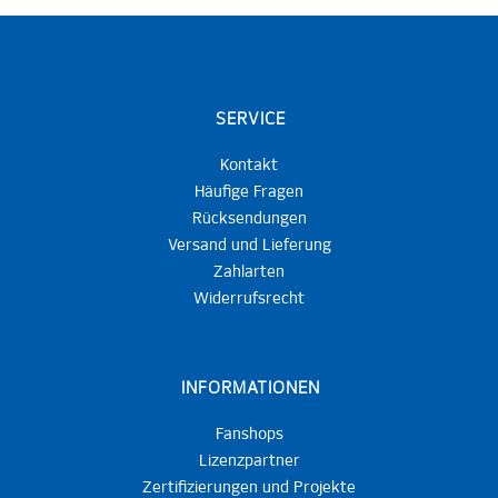
SERVICE
Kontakt
Häufige Fragen
Rücksendungen
Versand und Lieferung
Zahlarten
Widerrufsrecht
INFORMATIONEN
Fanshops
Lizenzpartner
Zertifizierungen und Projekte