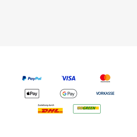
VORKASSE