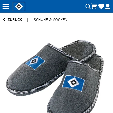
ZURÜCK
SCHUHE & SOCKEN