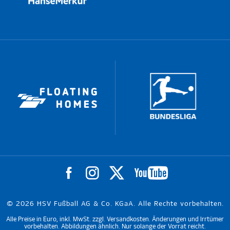
© 2026 HSV Fußball AG & Co. KGaA. Alle Rechte vorbehalten.
Alle Preise in Euro, inkl. MwSt. zzgl. Versandkosten. Änderungen und Irrtümer
vorbehalten. Abbildungen ähnlich. Nur solange der Vorrat reicht.