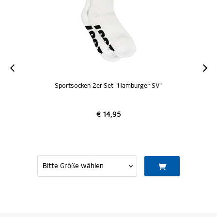
Sportsocken 2er-Set "Hamburger SV"
€ 14,95