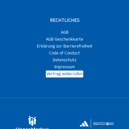
RECHTLICHES
AGB
AGB Geschenkkarte
Erklärung zur Barrierefreiheit
Code of Conduct
Datenschutz
Impressum
Vertrag widerrufen