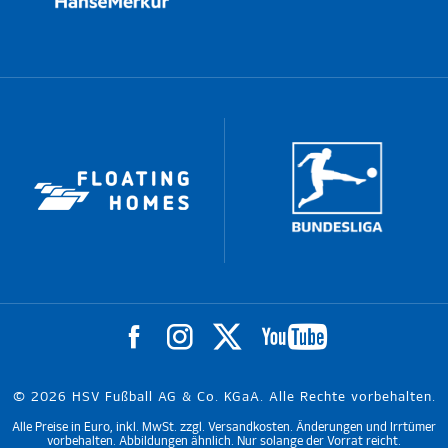
© 2026 HSV Fußball AG & Co. KGaA. Alle Rechte vorbehalten.
Alle Preise in Euro, inkl. MwSt. zzgl. Versandkosten. Änderungen und Irrtümer
vorbehalten. Abbildungen ähnlich. Nur solange der Vorrat reicht.