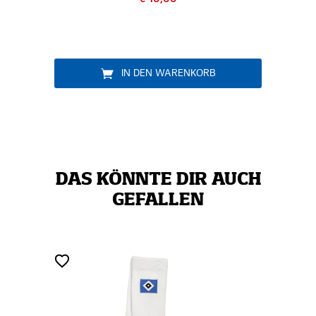
IN DEN WARENKORB
DAS KÖNNTE DIR AUCH
GEFALLEN