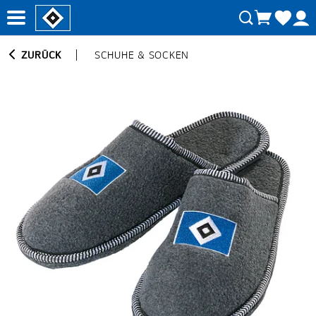
ZURÜCK
SCHUHE & SOCKEN