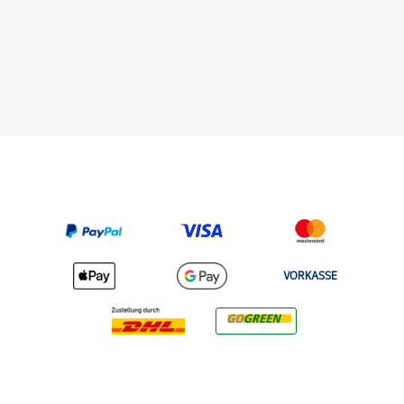
VORKASSE