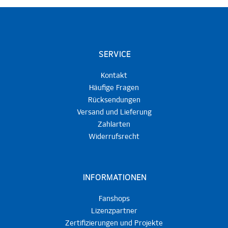
SERVICE
Kontakt
Häufige Fragen
Rücksendungen
Versand und Lieferung
Zahlarten
Widerrufsrecht
INFORMATIONEN
Fanshops
Lizenzpartner
Zertifizierungen und Projekte