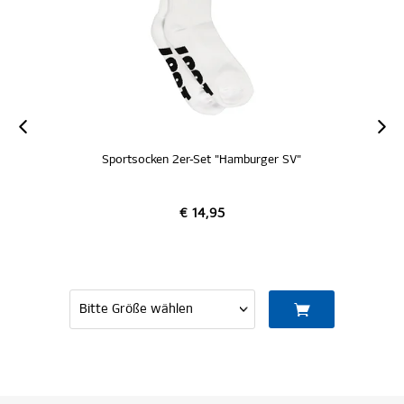
Sportsocken 2er-Set "Hamburger SV"
€ 14,95