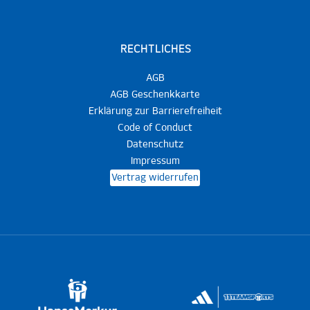
RECHTLICHES
AGB
AGB Geschenkkarte
Erklärung zur Barrierefreiheit
Code of Conduct
Datenschutz
Impressum
Vertrag widerrufen