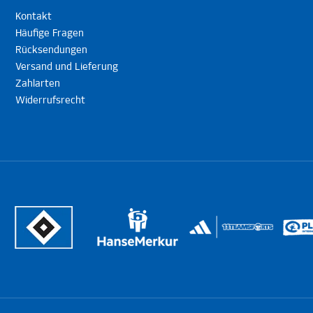
Kontakt
Häufige Fragen
Rücksendungen
Versand und Lieferung
Zahlarten
Widerrufsrecht