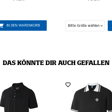
DAS KÖNNTE DIR AUCH GEFALLEN