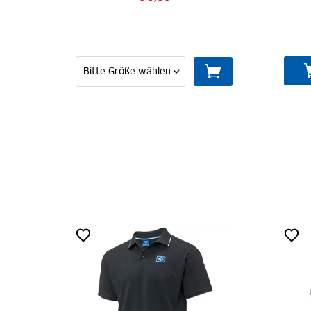
IN DEN WARENKORB