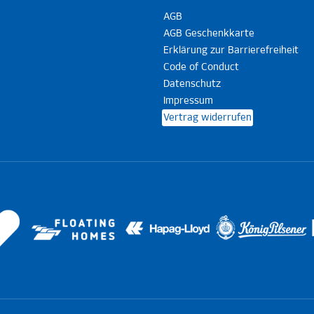
AGB
AGB Geschenkkarte
Erklärung zur Barrierefreiheit
Code of Conduct
Datenschutz
Impressum
Vertrag widerrufen