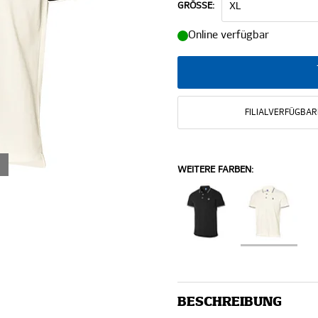
GRÖSSE:
Online verfügbar
FILIALVERFÜGBAR
WEITERE FARBEN:
BESCHREIBUNG