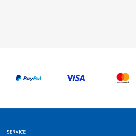
SERVICE