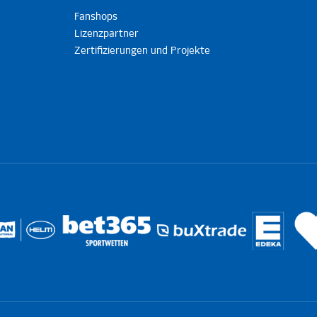
Fanshops
Lizenzpartner
Zertifizierungen und Projekte