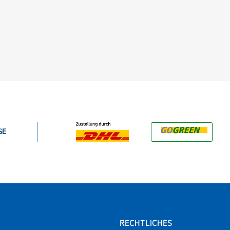
SE
RECHTLICHES