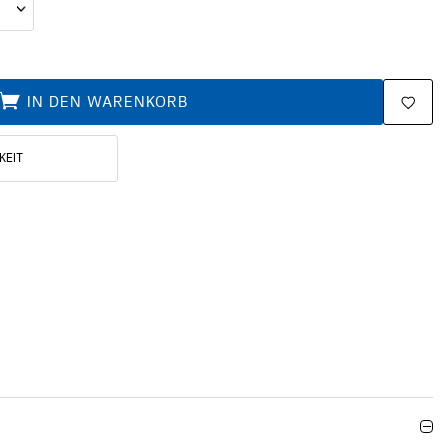
IN DEN WARENKORB
KEIT