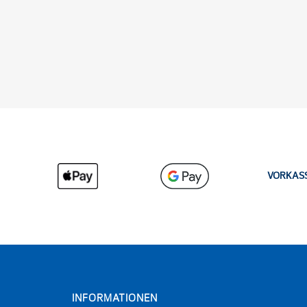
VORKAS
INFORMATIONEN