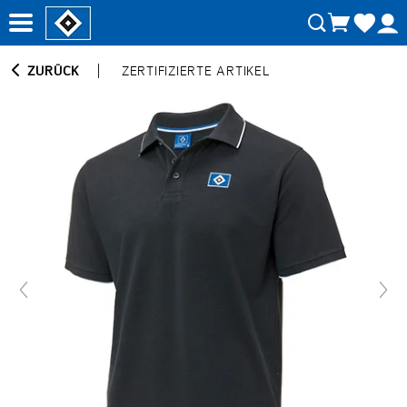
ZURÜCK
ZERTIFIZIERTE ARTIKEL