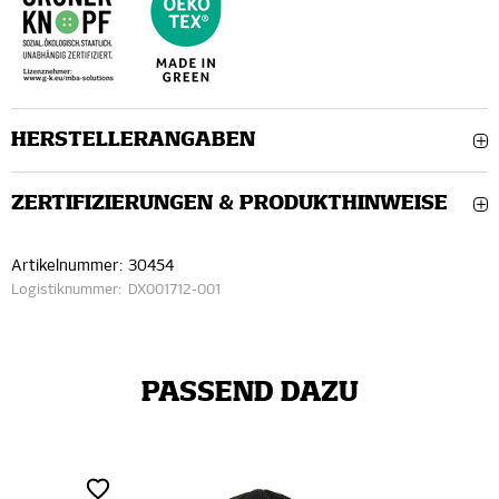
HERSTELLERANGABEN
ZERTIFIZIERUNGEN & PRODUKTHINWEISE
Artikelnummer:
30454
Logistiknummer:
DX001712-001
PASSEND DAZU