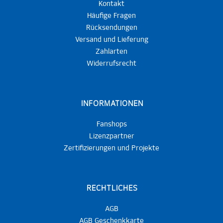
Kontakt
Häufige Fragen
Rücksendungen
Versand und Lieferung
Zahlarten
Widerrufsrecht
INFORMATIONEN
Fanshops
Lizenzpartner
Zertifizierungen und Projekte
RECHTLICHES
AGB
AGB Geschenkkarte