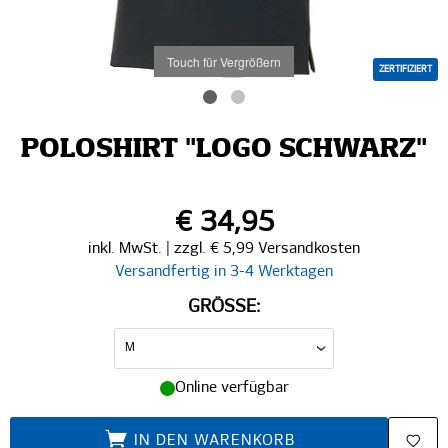
Touch für Vergrößern
ZERTIFIZIERT
POLOSHIRT "LOGO SCHWARZ"
€ 34,95
inkl. MwSt. | zzgl. € 5,99 Versandkosten
Versandfertig in 3-4 Werktagen
GRÖSSE:
Online verfügbar
IN DEN WARENKORB