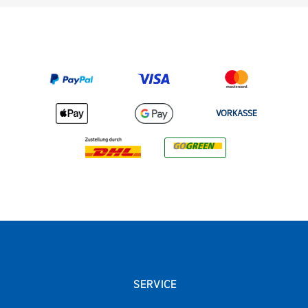
VORKASSE
SERVICE