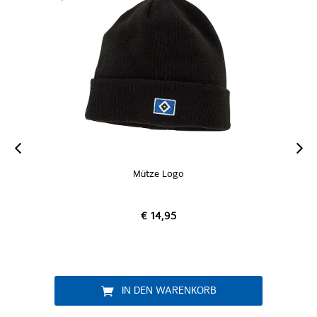
Mütze Logo
€ 14,95
IN DEN WARENKORB