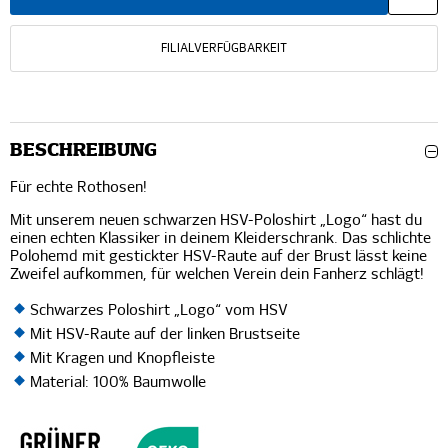
FILIALVERFÜGBARKEIT
BESCHREIBUNG
Für echte Rothosen!
Mit unserem neuen schwarzen HSV-Poloshirt „Logo“ hast du
einen echten Klassiker in deinem Kleiderschrank. Das schlichte
Polohemd mit gestickter HSV-Raute auf der Brust lässt keine
Zweifel aufkommen, für welchen Verein dein Fanherz schlägt!
Schwarzes Poloshirt „Logo“ vom HSV
Mit HSV-Raute auf der linken Brustseite
Mit Kragen und Knopfleiste
Material: 100% Baumwolle