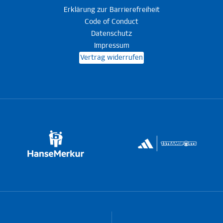
Erklärung zur Barrierefreiheit
Code of Conduct
Datenschutz
Impressum
Vertrag widerrufen